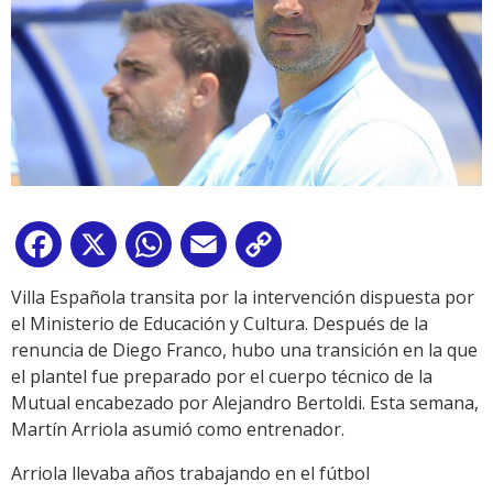
Facebook
X
WhatsApp
Email
Copy
Link
Villa Española transita por la intervención dispuesta por
el Ministerio de Educación y Cultura. Después de la
renuncia de Diego Franco, hubo una transición en la que
el plantel fue preparado por el cuerpo técnico de la
Mutual encabezado por Alejandro Bertoldi. Esta semana,
Martín Arriola asumió como entrenador.
Arriola llevaba años trabajando en el fútbol