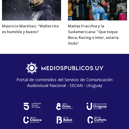
Mauricio Martínez: "Waltercito
Matías Fracchia y la
es humilde y bueno"
Sudamericana: "Que toque
Boca, Racing o Inter, estaría
lindo"
Portal de contenidos del Servicio de Comunicación
Audiovisual Nacional - SECAN - Uruguay