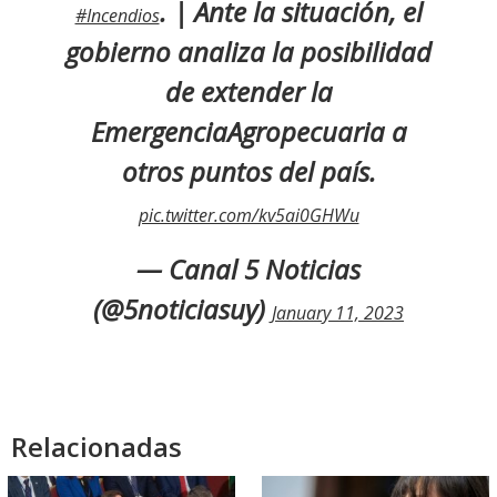
. | Ante la situación, el
#Incendios
gobierno analiza la posibilidad
de extender la
EmergenciaAgropecuaria a
otros puntos del país.
pic.twitter.com/kv5ai0GHWu
— Canal 5 Noticias
(@5noticiasuy)
January 11, 2023
Relacionadas