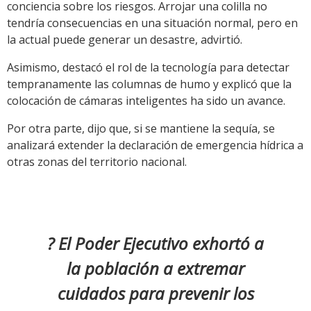
conciencia sobre los riesgos. Arrojar una colilla no
tendría consecuencias en una situación normal, pero en
la actual puede generar un desastre, advirtió.
Asimismo, destacó el rol de la tecnología para detectar
tempranamente las columnas de humo y explicó que la
colocación de cámaras inteligentes ha sido un avance.
Por otra parte, dijo que, si se mantiene la sequía, se
analizará extender la declaración de emergencia hídrica a
otras zonas del territorio nacional.
? El Poder Ejecutivo exhortó a
la población a extremar
cuidados para prevenir los