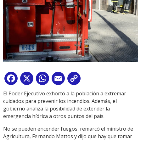
Facebook
X
WhatsApp
Email
Copy
Link
El Poder Ejecutivo exhortó a la población a extremar
cuidados para prevenir los incendios. Además, el
gobierno analiza la posibilidad de extender la
emergencia hídrica a otros puntos del país.
No se pueden encender fuegos, remarcó el ministro de
Agricultura, Fernando Mattos y dijo que hay que tomar