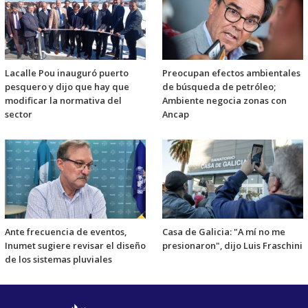
Lacalle Pou inauguró puerto
Preocupan efectos ambientales
pesquero y dijo que hay que
de búsqueda de petróleo;
modificar la normativa del
Ambiente negocia zonas con
sector
Ancap
Ante frecuencia de eventos,
Casa de Galicia: "A mí no me
Inumet sugiere revisar el diseño
presionaron", dijo Luis Fraschini
de los sistemas pluviales