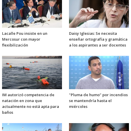
Lacalle Pou insiste en un
Daisy Iglesias: Se necesita
Mercosur con mayor
enseñar ortografía y gramática
flexibilización
a los aspirantes a ser docentes
IM autorizó competencia de
"Pluma de humo" por incendios
natación en zona que
se mantendría hasta el
actualmente no está apta para
miércoles
baños