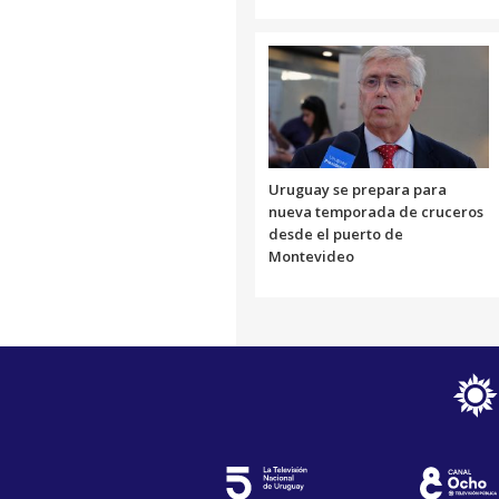
Uruguay se prepara para
nueva temporada de cruceros
desde el puerto de
Montevideo