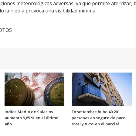
iciones meteorológicas adversas, ya que permite aterrizar, 
 la niebla provoca una visibilidad mínima.
FOTOS
Índice Medio de Salarios
En setiembre hubo 40.201
aumentó 9,85 % en el último
personas en seguro de paro
año
total y 8.259 en el parcial