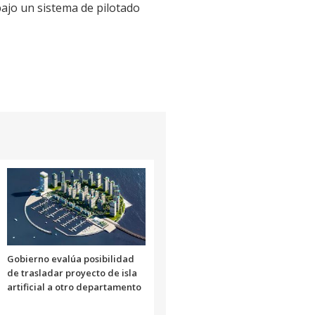
bajo un sistema de pilotado
Gobierno evalúa posibilidad
de trasladar proyecto de isla
artificial a otro departamento