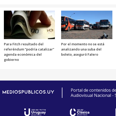
Para Fitch resultado del
Por el momento no se está
referéndum “podría catalizar”
analizando una suba del
agenda económica del
boleto, aseguró Falero
gobierno
Portal de contenidos d
Audiovisual Nacional -