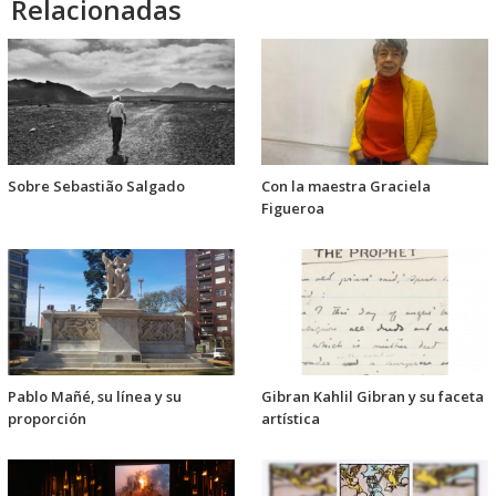
Relacionadas
Sobre Sebastião Salgado
Con la maestra Graciela
Figueroa
Pablo Mañé, su línea y su
Gibran Kahlil Gibran y su faceta
proporción
artística