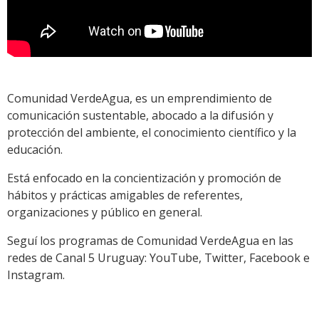
Comunidad VerdeAgua, es un emprendimiento de
comunicación sustentable, abocado a la difusión y
protección del ambiente, el conocimiento científico y la
educación.
Está enfocado en la concientización y promoción de
hábitos y prácticas amigables de referentes,
organizaciones y público en general.
Seguí los programas de Comunidad VerdeAgua en las
redes de Canal 5 Uruguay: YouTube, Twitter, Facebook e
Instagram.