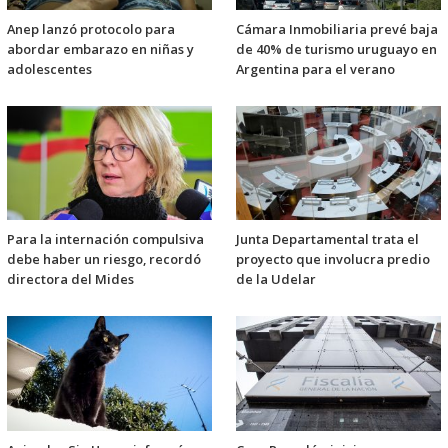
Anep lanzó protocolo para
Cámara Inmobiliaria prevé baja
abordar embarazo en niñas y
de 40% de turismo uruguayo en
adolescentes
Argentina para el verano
Para la internación compulsiva
Junta Departamental trata el
debe haber un riesgo, recordó
proyecto que involucra predio
directora del Mides
de la Udelar