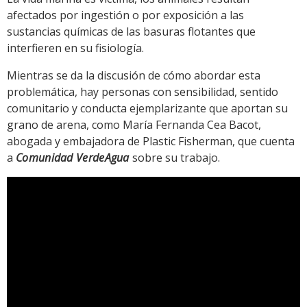
afectados por ingestión o por exposición a las
sustancias químicas de las basuras flotantes que
interfieren en su fisiología.
Mientras se da la discusión de cómo abordar esta
problemática, hay personas con sensibilidad, sentido
comunitario y conducta ejemplarizante que aportan su
grano de arena, como María Fernanda Cea Bacot,
abogada y embajadora de Plastic Fisherman, que cuenta
a
Comunidad VerdeAgua
sobre su trabajo.