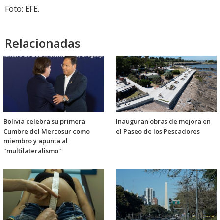
Foto: EFE.
Relacionadas
Bolivia celebra su primera
Inauguran obras de mejora en
Cumbre del Mercosur como
el Paseo de los Pescadores
miembro y apunta al
"multilateralismo"