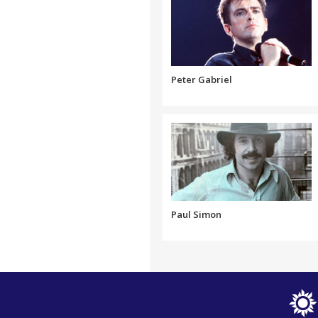
Peter Gabriel
Paul Simon