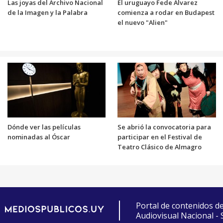
Las joyas del Archivo Nacional
El uruguayo Fede Álvarez
de la Imagen y la Palabra
comienza a rodar en Budapest
el nuevo "Alien"
Dónde ver las películas
Se abrió la convocatoria para
nominadas al Óscar
participar en el Festival de
Teatro Clásico de Almagro
Portal de contenidos d
Audiovisual Nacional -