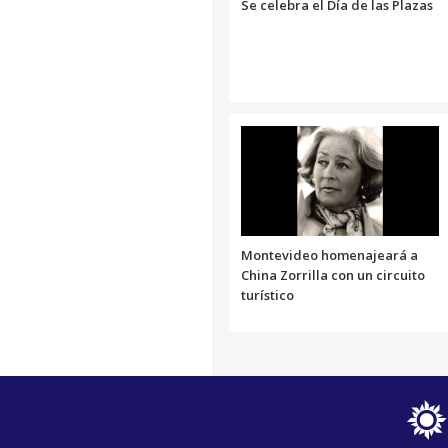
Se celebra el Día de las Plazas
Montevideo homenajeará a
China Zorrilla con un circuito
turístico