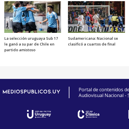
La selección uruguaya Sub 17
Sudamericana: Nacional se
le ganó a su par de Chile en
clasificó a cuartos de final
partido amistoso
Portal de contenidos d
Audiovisual Nacional -