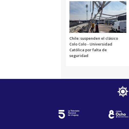
Chile: suspenden el clásico
Colo Colo - Universidad
Católica por falta de
seguridad