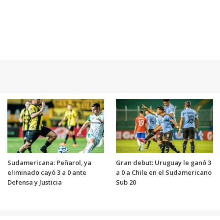
Sudamericana: Peñarol, ya
Gran debut: Uruguay le ganó 3
eliminado cayó 3 a 0 ante
a 0 a Chile en el Sudamericano
Defensa y Justicia
Sub 20