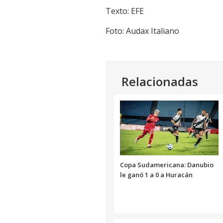
Texto: EFE
Foto: Audax Italiano
Relacionadas
Copa Sudamericana: Danubio
le ganó 1 a 0 a Huracán