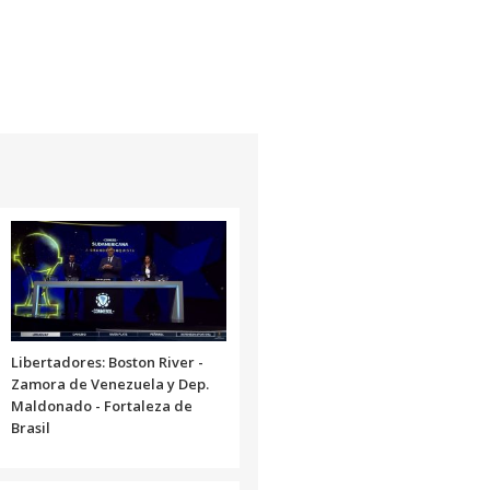
Libertadores: Boston River -
Zamora de Venezuela y Dep.
Maldonado - Fortaleza de
Brasil