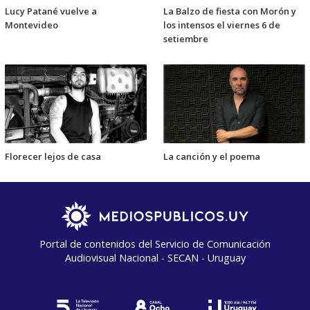
Lucy Patané vuelve a
La Balzo de fiesta con Morón y
Montevideo
los intensos el viernes 6 de
setiembre
Florecer lejos de casa
La canción y el poema
Portal de contenidos del Servicio de Comunicación
Audiovisual Nacional - SECAN - Uruguay