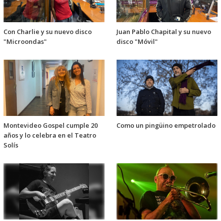
Con Charlie y su nuevo disco
Juan Pablo Chapital y su nuevo
"Microondas"
disco "Móvil"
Montevideo Gospel cumple 20
Como un pingüino empetrolado
años y lo celebra en el Teatro
Solís