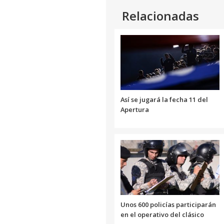
Relacionadas
Así se jugará la fecha 11 del
Apertura
Unos 600 policías participarán
en el operativo del clásico