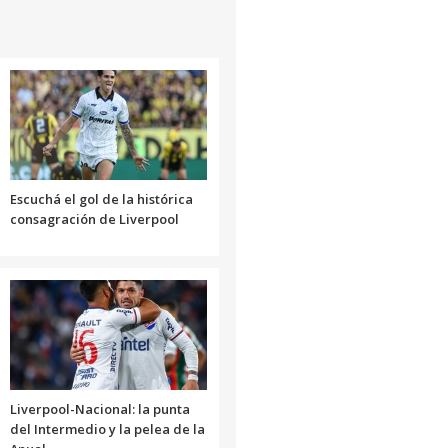
Escuchá el gol de la histórica
consagración de Liverpool
Liverpool-Nacional: la punta
del Intermedio y la pelea de la