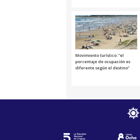
Movimiento turístico: “el
porcentaje de ocupación es
diferente según el destino”