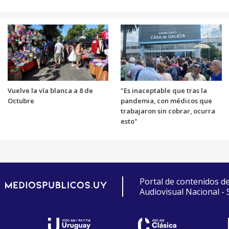
Vuelve la vía blanca a 8 de
"Es inaceptable que tras la
Octubre
pandemia, con médicos que
trabajaron sin cobrar, ocurra
esto"
Portal de contenidos d
Audiovisual Nacional -