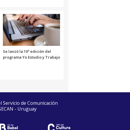
Se lanzó la 10º edición del
programa Yo Estudio y Trabajo
el Servicio de Comunicación
 SECAN - Uruguay