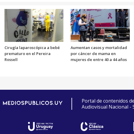
Cirugía laparoscópica a bebé
Aumentan casos y mortalidad
prematuro en el Pereira
por cáncer de mama en
Rossell
mujeres de entre 40 a 44 años
Portal de contenidos d
Audiovisual Nacional -