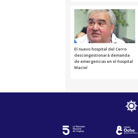
El nuevo hospital del Cerro
descongestionará demanda
de emergencias en el hospital
Maciel