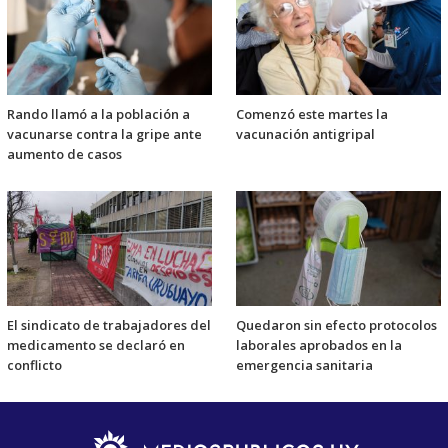
Rando llamó a la población a
Comenzó este martes la
vacunarse contra la gripe ante
vacunación antigripal
aumento de casos
El sindicato de trabajadores del
Quedaron sin efecto protocolos
medicamento se declaró en
laborales aprobados en la
conflicto
emergencia sanitaria