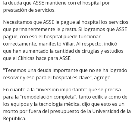
la deuda que ASSE mantiene con el hospital por
prestación de servicios.
Necesitamos que ASSE le pague al hospital los servicios
que permanentemente le presta. Si logramos que ASSE
pague, con eso el hospital puede funcionar
correctamente, manifestó Villar. Al respecto, indicó
que han aumentado la cantidad de cirugías y estudios
que el Clínicas hace para ASSE.
"Tenemos una deuda importante que no se ha logrado
resolver y eso para el hospital es clave", agregó.
En cuanto a la "inversión importante" que se precisa
para la "remodelación completa", tanto edilicia como de
los equipos y la tecnología médica, dijo que esto es un
monto por fuera del presupuesto de la Universidad de la
República.