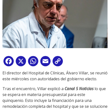
Facebook
X
WhatsApp
Email
Copy
Link
El director del Hospital de Clínicas, Álvaro Villar, se reunió
este miércoles con autoridades del gobierno electo.
Tras el encuentro, Villar explicó a
Canal 5 Noticias
lo que
se espera en materia presupuestal para este
quinquenio. Esto incluye la financiación para una
remodelación completa del hospital y que se se solucione