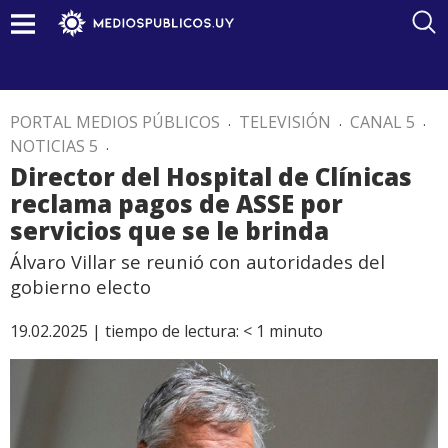
PORTAL MEDIOS PÚBLICOS
.
TELEVISIÓN
.
CANAL 5
.
NOTICIAS 5
.
Director del Hospital de Clínicas
reclama pagos de ASSE por
servicios que se le brinda
Álvaro Villar se reunió con autoridades del
gobierno electo
19.02.2025 |
tiempo de lectura:
< 1
minuto