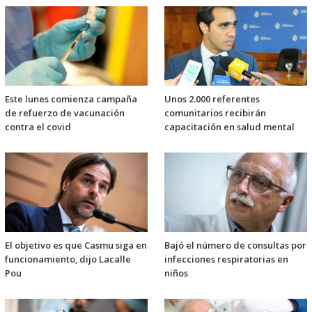
Este lunes comienza campaña
Unos 2.000 referentes
de refuerzo de vacunación
comunitarios recibirán
contra el covid
capacitación en salud mental
El objetivo es que Casmu siga en
Bajó el número de consultas por
funcionamiento, dijo Lacalle
infecciones respiratorias en
Pou
niños