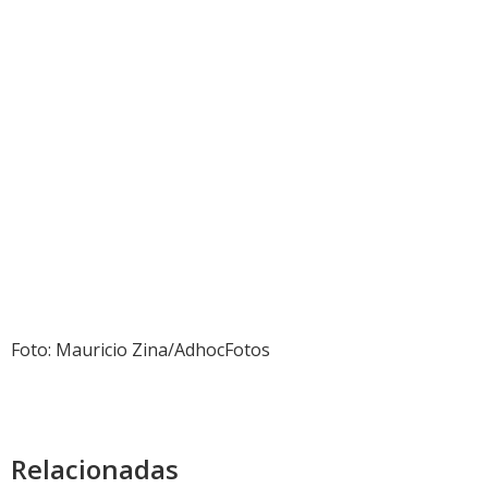
Foto: Mauricio Zina/AdhocFotos
Relacionadas