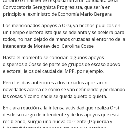
canario o finalmente respaldarán a un candidato de la
Convocatoria Seregnista Progresista, que sería en
principio el exministro de Economía Mario Bergara.
Los mencionados apoyos a Orsi, ya hechos públicos en
un tiempo electoralista que se adelanta y se acelera para
todos, no han dejado de manos cruzadas al entorno de la
intendenta de Montevideo, Carolina Cosse.
Hasta el momento se conocían algunos apoyos
dispersos a Cosse de parte de grupos de escaso apoyo
electoral, lejos del caudal del MPP, por ejemplo.
Pero los días anteriores a los feriados aportaron
novedades acerca de cómo se van definiendo y perfilando
las cosas. Y como nadie se queda quieto o quieta.
En clara reacción a la intensa actividad que realiza Orsi
desde su cargo de intendente y de los apoyos que está
recibiendo, surgió una nueva corriente (Izquierda y