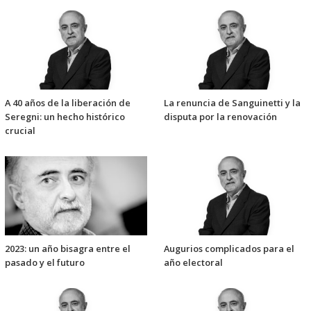
A 40 años de la liberación de
La renuncia de Sanguinetti y la
Seregni: un hecho histórico
disputa por la renovación
crucial
2023: un año bisagra entre el
Augurios complicados para el
pasado y el futuro
año electoral