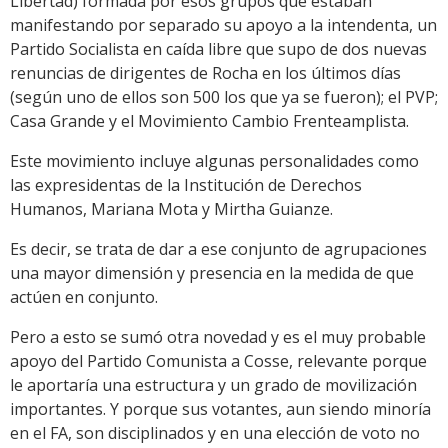
Libertad) formada por esos grupos que estaban
manifestando por separado su apoyo a la intendenta, un
Partido Socialista en caída libre que supo de dos nuevas
renuncias de dirigentes de Rocha en los últimos días
(según uno de ellos son 500 los que ya se fueron); el PVP;
Casa Grande y el Movimiento Cambio Frenteamplista.
Este movimiento incluye algunas personalidades como
las expresidentas de la Institución de Derechos
Humanos, Mariana Mota y Mirtha Guianze.
Es decir, se trata de dar a ese conjunto de agrupaciones
una mayor dimensión y presencia en la medida de que
actúen en conjunto.
Pero a esto se sumó otra novedad y es el muy probable
apoyo del Partido Comunista a Cosse, relevante porque
le aportaría una estructura y un grado de movilización
importantes. Y porque sus votantes, aun siendo minoría
en el FA, son disciplinados y en una elección de voto no