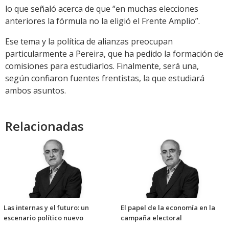
lo que señaló acerca de que “en muchas elecciones
anteriores la fórmula no la eligió el Frente Amplio”.
Ese tema y la política de alianzas preocupan
particularmente a Pereira, que ha pedido la formación de
comisiones para estudiarlos. Finalmente, será una,
según confiaron fuentes frentistas, la que estudiará
ambos asuntos.
Relacionadas
Las internas y el futuro: un
El papel de la economía en la
escenario político nuevo
campaña electoral