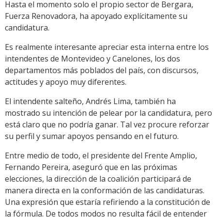
Hasta el momento solo el propio sector de Bergara,
Fuerza Renovadora, ha apoyado explícitamente su
candidatura.
Es realmente interesante apreciar esta interna entre los
intendentes de Montevideo y Canelones, los dos
departamentos más poblados del país, con discursos,
actitudes y apoyo muy diferentes.
El intendente salteño, Andrés Lima, también ha
mostrado su intención de pelear por la candidatura, pero
está claro que no podría ganar. Tal vez procure reforzar
su perfil y sumar apoyos pensando en el futuro.
Entre medio de todo, el presidente del Frente Amplio,
Fernando Pereira, aseguró que en las próximas
elecciones, la dirección de la coalición participará de
manera directa en la conformación de las candidaturas.
Una expresión que estaría refiriendo a la constitución de
la fórmula. De todos modos no resulta fácil de entender