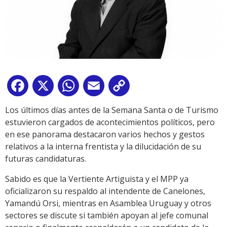
Facebook
X
WhatsApp
Email
Copy
Link
Los últimos días antes de la Semana Santa o de Turismo
estuvieron cargados de acontecimientos políticos, pero
en ese panorama destacaron varios hechos y gestos
relativos a la interna frentista y la dilucidación de su
futuras candidaturas.
Sabido es que la Vertiente Artiguista y el MPP ya
oficializaron su respaldo al intendente de Canelones,
Yamandú Orsi, mientras en Asamblea Uruguay y otros
sectores se discute si también apoyan al jefe comunal