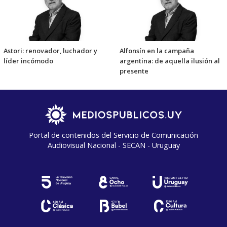
Astori: renovador, luchador y
Alfonsín en la campaña
líder incómodo
argentina: de aquella ilusión al
presente
Portal de contenidos del Servicio de Comunicación
Audiovisual Nacional - SECAN - Uruguay