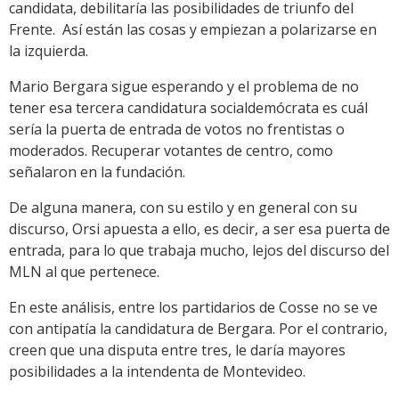
candidata, debilitaría las posibilidades de triunfo del
Frente. Así están las cosas y empiezan a polarizarse en
la izquierda.
Mario Bergara sigue esperando y el problema de no
tener esa tercera candidatura socialdemócrata es cuál
sería la puerta de entrada de votos no frentistas o
moderados. Recuperar votantes de centro, como
señalaron en la fundación.
De alguna manera, con su estilo y en general con su
discurso, Orsi apuesta a ello, es decir, a ser esa puerta de
entrada, para lo que trabaja mucho, lejos del discurso del
MLN al que pertenece.
En este análisis, entre los partidarios de Cosse no se ve
con antipatía la candidatura de Bergara. Por el contrario,
creen que una disputa entre tres, le daría mayores
posibilidades a la intendenta de Montevideo.