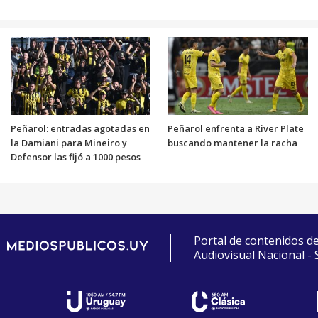
Peñarol: entradas agotadas en
Peñarol enfrenta a River Plate
la Damiani para Mineiro y
buscando mantener la racha
Defensor las fijó a 1000 pesos
Portal de contenidos d
Audiovisual Nacional -