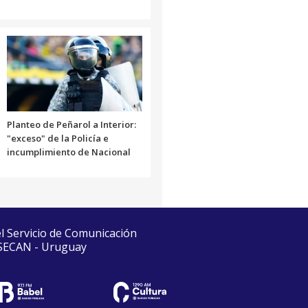
Planteo de Peñarol a Interior:
"exceso" de la Policía e
incumplimiento de Nacional
el Servicio de Comunicación
 SECAN - Uruguay