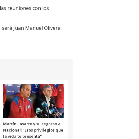
 las reuniones con los
T será Juan Manuel Olivera.
Martín Lasarte y su regreso a
Nacional: "Esos privilegios que
la vida te presenta"