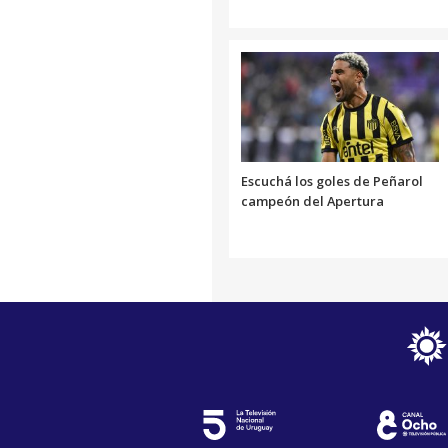
Escuchá los goles de Peñarol
campeón del Apertura