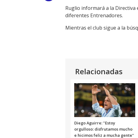
Ruglio informará a la Directiva 
Link
diferentes Entrenadores.
Mientras el club sigue a la bús
Relacionadas
Diego Aguirre: "Estoy
orgulloso: disfrutamos mucho
e hicimos feliz a mucha gente"