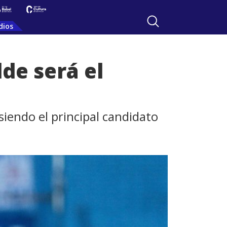
dios
de será el
siendo el principal candidato