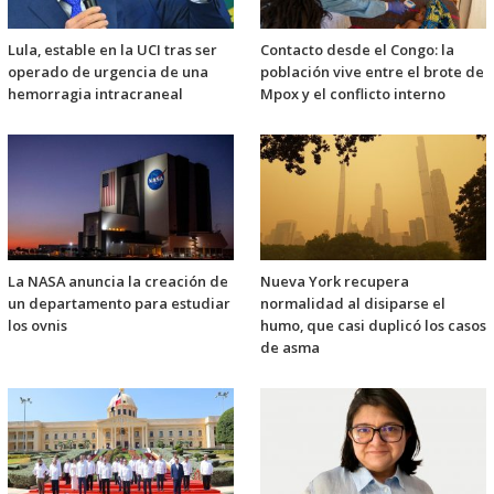
Lula, estable en la UCI tras ser
Contacto desde el Congo: la
operado de urgencia de una
población vive entre el brote de
hemorragia intracraneal
Mpox y el conflicto interno
La NASA anuncia la creación de
Nueva York recupera
un departamento para estudiar
normalidad al disiparse el
los ovnis
humo, que casi duplicó los casos
de asma