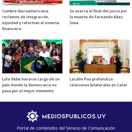
Cumbre Iberoamericana:
Se acerca el final del juicio por
reclamos de integración,
la muerte de Fernando Báez
equidad y reformas al sistema
Sosa
financiero
Lula debe hacerse cargo de un
Lacalle Pou profundiza
país donde la democracia no
relaciones bilaterales en Catar
pasa por el mejor momento
Portal de contenidos del Servicio de Comunicación