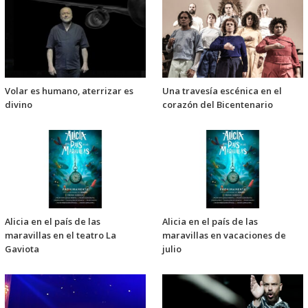
Volar es humano, aterrizar es
Una travesía escénica en el
divino
corazón del Bicentenario
Alicia en el país de las
Alicia en el país de las
maravillas en el teatro La
maravillas en vacaciones de
Gaviota
julio