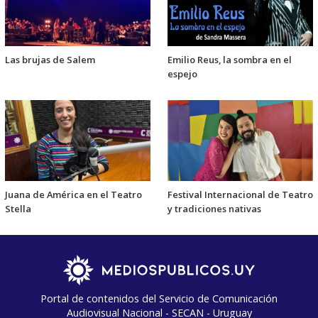
Las brujas de Salem
Emilio Reus, la sombra en el
espejo
Juana de América en el Teatro
Festival Internacional de Teatro
Stella
y tradiciones nativas
Portal de contenidos del Servicio de Comunicación
Audiovisual Nacional - SECAN - Uruguay