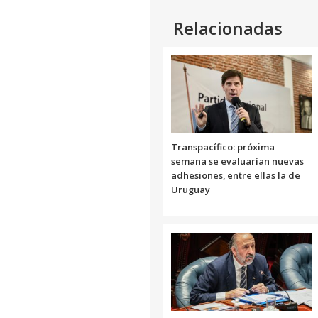
Relacionadas
Transpacífico: próxima
semana se evaluarían nuevas
adhesiones, entre ellas la de
Uruguay