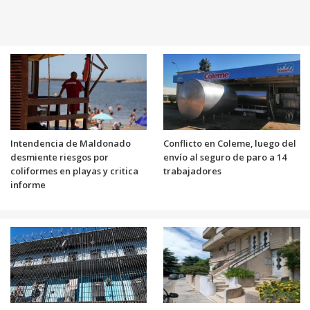
Intendencia de Maldonado
Conflicto en Coleme, luego del
desmiente riesgos por
envío al seguro de paro a 14
coliformes en playas y critica
trabajadores
informe