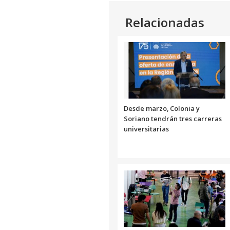
Relacionadas
Desde marzo, Colonia y
Soriano tendrán tres carreras
universitarias