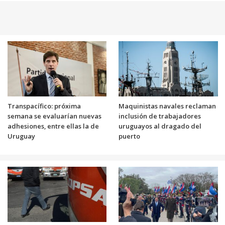
Transpacífico: próxima
Maquinistas navales reclaman
semana se evaluarían nuevas
inclusión de trabajadores
adhesiones, entre ellas la de
uruguayos al dragado del
Uruguay
puerto