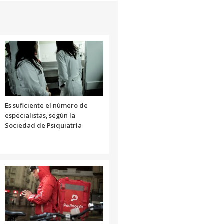
Es suficiente el número de
especialistas, según la
Sociedad de Psiquiatría