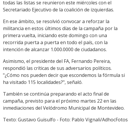
todas las listas se reunieron este miércoles con el
Secretariado Ejecutivo de la coalición de izquierdas.
En ese ámbito, se resolvió convocar a reforzar la
militancia en estos últimos días de la campaña por la
primera vuelta, iniciando este domingo con una
recorrida puerta a puerta en todo el país, con la
intención de alcanzar 1.000.0000 de ciudadanos.
Asimismo, el presidente del FA, Fernando Pereira,
respondió las críticas de sus adversarios políticos.
"¿Cómo nos pueden decir que escondemos la fórmula si
ha visitado 115 localidades?", señaló.
También se continúa preparando el acto final de
campaña, previsto para el próximo martes 22 en las
inmediaciones del Velódromo Municipal de Montevideo.
Texto: Gustavo Guisulfo - Foto: Pablo Vignali/AdhocFotos