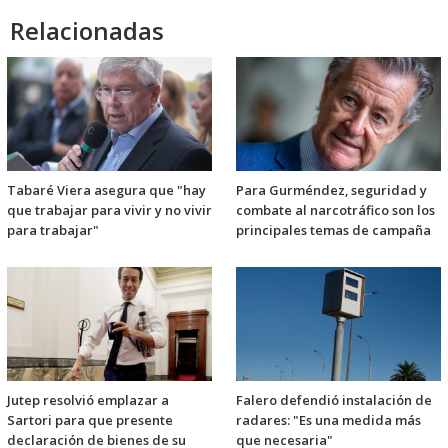
Relacionadas
Tabaré Viera asegura que "hay
Para Gurméndez, seguridad y
que trabajar para vivir y no vivir
combate al narcotráfico son los
para trabajar"
principales temas de campaña
Jutep resolvió emplazar a
Falero defendió instalación de
Sartori para que presente
radares: "Es una medida más
declaración de bienes de su
que necesaria"