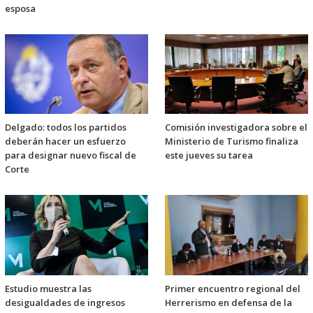
esposa
Delgado: todos los partidos
Comisión investigadora sobre el
deberán hacer un esfuerzo
Ministerio de Turismo finaliza
para designar nuevo fiscal de
este jueves su tarea
Corte
Estudio muestra las
Primer encuentro regional del
desigualdades de ingresos
Herrerismo en defensa de la