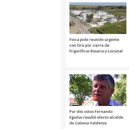
Foica pide reunión urgente
con Orsi por cierre de
frigoríficos Rosario y Lorsinal
Por dos votos Fernando
Eguilus resultó electo alcalde
de Colonia Valdense