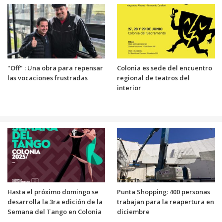
"Off" : Una obra para repensar
Colonia es sede del encuentro
las vocaciones frustradas
regional de teatros del
interior
Hasta el próximo domingo se
Punta Shopping: 400 personas
desarrolla la 3ra edición de la
trabajan para la reapertura en
Semana del Tango en Colonia
diciembre