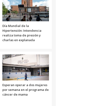
Día Mundial de la
Hipertensión: Intendencia
realiza toma de presión y
charlas en explanada
Esperan operar a dos mujeres
por semana en el programa de
cáncer de mama