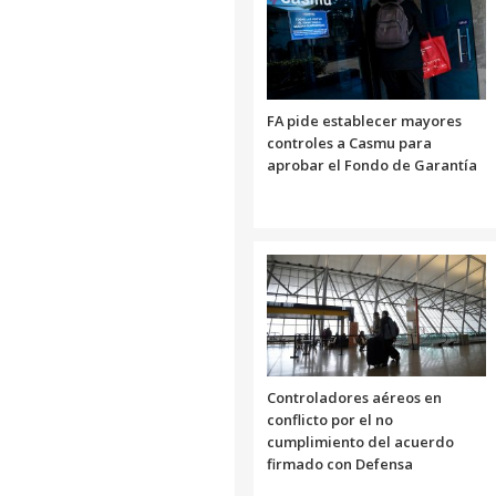
FA pide establecer mayores
controles a Casmu para
aprobar el Fondo de Garantía
Controladores aéreos en
conflicto por el no
cumplimiento del acuerdo
firmado con Defensa