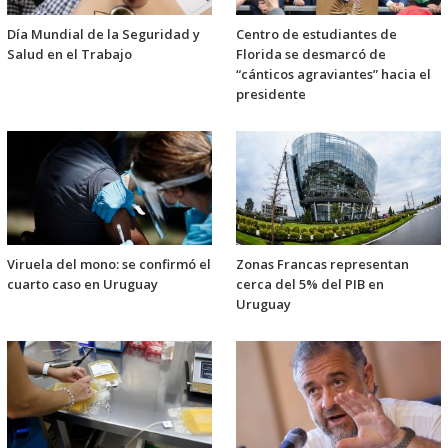
Día Mundial de la Seguridad y
Centro de estudiantes de
Salud en el Trabajo
Florida se desmarcó de
“cánticos agraviantes” hacia el
presidente
Viruela del mono: se confirmó el
Zonas Francas representan
cuarto caso en Uruguay
cerca del 5% del PIB en
Uruguay