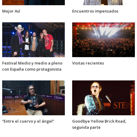
Mejor Así
Encuentros impensados
Festival Medio y medio a pleno
Visitas recientes
con España como protagonista
“Entre el cuervo y el ángel”
Goodbye Yellow Brick Road,
segunda parte