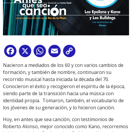
Facebook
X
WhatsApp
Email
Copy
Link
Nacieron a mediados de los 60 y con varios cambios de
formación, y también de nombre, continuaron su
recorrido musical hasta iniciada la década del 70.
Conocieron el éxito y recogieron el espíritu de la época,
siendo parte de la transición hacia una música con
identidad propia. Tomaron, también, el vocabulario de
los jóvenes de su generación, y lo hicieron canción.
Hoy, en antes que sea canción, con testimonios de
Roberto Alonso, mejor conocido como Kano, recorremos