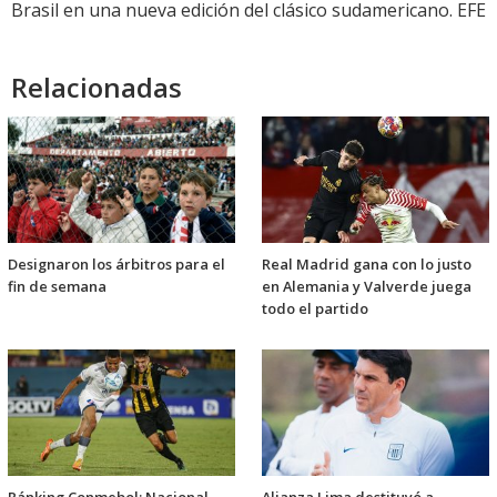
Brasil en una nueva edición del clásico sudamericano. EFE
Relacionadas
Designaron los árbitros para el
Real Madrid gana con lo justo
fin de semana
en Alemania y Valverde juega
todo el partido