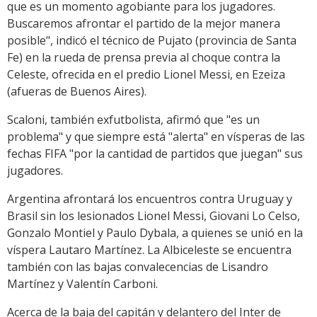
que es un momento agobiante para los jugadores.
Buscaremos afrontar el partido de la mejor manera
posible", indicó el técnico de Pujato (provincia de Santa
Fe) en la rueda de prensa previa al choque contra la
Celeste, ofrecida en el predio Lionel Messi, en Ezeiza
(afueras de Buenos Aires).
Scaloni, también exfutbolista, afirmó que "es un
problema" y que siempre está "alerta" en vísperas de las
fechas FIFA "por la cantidad de partidos que juegan" sus
jugadores.
Argentina afrontará los encuentros contra Uruguay y
Brasil sin los lesionados Lionel Messi, Giovani Lo Celso,
Gonzalo Montiel y Paulo Dybala, a quienes se unió en la
víspera Lautaro Martínez. La Albiceleste se encuentra
también con las bajas convalecencias de Lisandro
Martínez y Valentín Carboni.
Acerca de la baja del capitán y delantero del Inter de