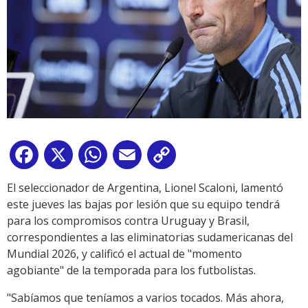
Facebook
X
WhatsApp
Email
Copy
Link
El seleccionador de Argentina, Lionel Scaloni, lamentó
este jueves las bajas por lesión que su equipo tendrá
para los compromisos contra Uruguay y Brasil,
correspondientes a las eliminatorias sudamericanas del
Mundial 2026, y calificó el actual de "momento
agobiante" de la temporada para los futbolistas.
"Sabíamos que teníamos a varios tocados. Más ahora,