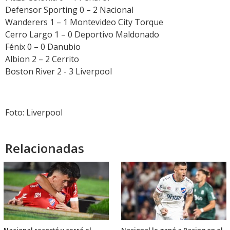
Defensor Sporting 0 – 2 Nacional
Wanderers 1 – 1 Montevideo City Torque
Cerro Largo 1 – 0 Deportivo Maldonado
Fénix 0 – 0 Danubio
Albion 2 – 2 Cerrito
Boston River 2 - 3 Liverpool
Foto: Liverpool
Relacionadas