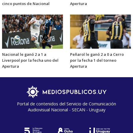
cinco puntos de Nacional
Apertura
Nacional le ganó 2 a 1 a
Peñarol le ganó 2 a 0 a Cerro
Liverpool por la fecha uno del
por la fecha 1 del torneo
Apertura
Apertura
Portal de contenidos del Servicio de Comunicación
Audiovisual Nacional - SECAN - Uruguay