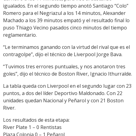
igualados. En el segundo tiempo anotó Santiago “Colo”
Romero para el Negriazul a los 14 minutos, Alexander
Machado a los 39 minutos empató y el resultado final lo
puso Thiago Vecino pasados cinco minutos del tiempo
reglamentario.
“Le terminamos ganando con la virtud del rival que es el
contragolpe”, dijo el técnico de Liverpool Jorge Bava.
“Tuvimos tres errores puntuales, y nos anotaron tres
goles”, dijo el técnico de Boston River, Ignacio Ithurralde.
La tabla queda con Liverpool en el segundo lugar con 23
puntos, a dos del líder Deportivo Maldonado. Con 22
unidades quedan Nacional y Peñarol y con 21 Boston
River.
Los resultados de esta etapa:
River Plate 1 – 0 Rentistas
Plaza Colonia 0 – 1 Peñarol