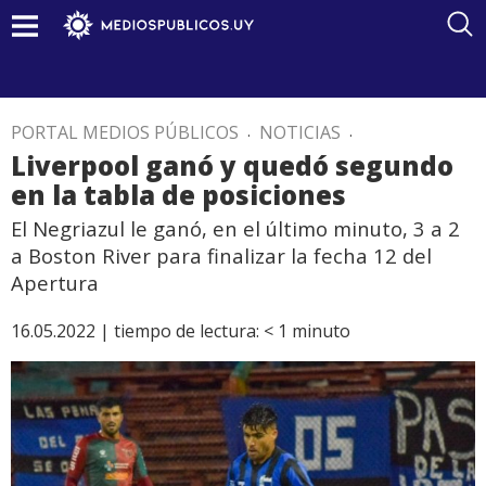
PORTAL MEDIOS PÚBLICOS
.
NOTICIAS
.
Liverpool ganó y quedó segundo
en la tabla de posiciones
El Negriazul le ganó, en el último minuto, 3 a 2
a Boston River para finalizar la fecha 12 del
Apertura
16.05.2022 |
tiempo de lectura:
< 1
minuto