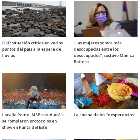
OSE: situación crítica en varios
“Las mujeres somos más
puntos del país a la espera de
desocupadas entre los
lluvias
desocupados”, sostuvo Mónica
Bottero
Lacalle Pou: el MSP estudiará si
La cocina de los “desperdicios”
se rompieron protocolos en
show en Punta del Este