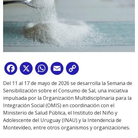
Facebook
X
WhatsApp
Email
Copy
Link
Del 11 al 17 de mayo de 2026 se desarrolla la Semana de
Sensibilización sobre el Consumo de Sal, una iniciativa
impulsada por la Organización Multidisciplinaria para la
Integración Social (OMIS) en coordinación con el
Ministerio de Salud Pública, el Instituto del Niño y
Adolescente del Uruguay (INAU) y la Intendencia de
Montevideo, entre otros organismos y organizaciones.