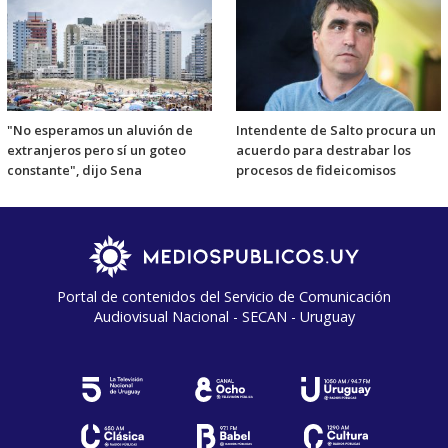
"No esperamos un aluvión de
Intendente de Salto procura un
extranjeros pero sí un goteo
acuerdo para destrabar los
constante", dijo Sena
procesos de fideicomisos
Portal de contenidos del Servicio de Comunicación
Audiovisual Nacional - SECAN - Uruguay