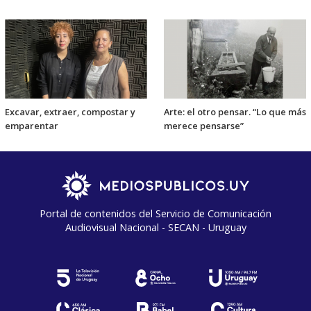
Excavar, extraer, compostar y
Arte: el otro pensar. “Lo que más
emparentar
merece pensarse”
Portal de contenidos del Servicio de Comunicación
Audiovisual Nacional - SECAN - Uruguay