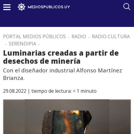
PORTAL MEDIOS PÚBLICOS
.
RADIO
.
RADIO CULTURA
.
SERENDIPIA
.
Luminarias creadas a partir de
desechos de minería
Con el diseñador industrial Alfonso Martínez
Brianza.
29.08.2022 |
tiempo de lectura:
< 1
minuto