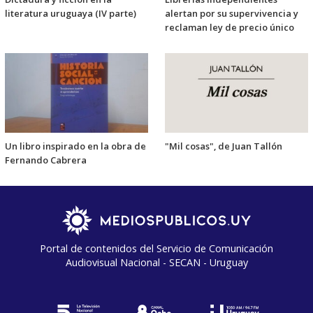
literatura uruguaya (IV parte)
alertan por su supervivencia y
reclaman ley de precio único
Un libro inspirado en la obra de
"Mil cosas", de Juan Tallón
Fernando Cabrera
Portal de contenidos del Servicio de Comunicación
Audiovisual Nacional - SECAN - Uruguay