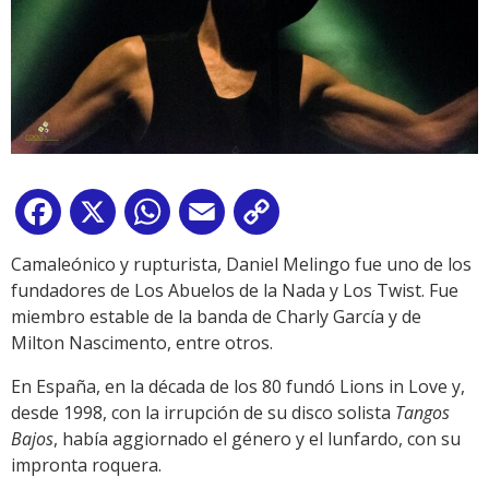
Facebook
X
WhatsApp
Email
Copy
Link
Camaleónico y rupturista, Daniel Melingo fue uno de los
fundadores de Los Abuelos de la Nada y Los Twist. Fue
miembro estable de la banda de Charly García y de
Milton Nascimento, entre otros.
En España, en la década de los 80 fundó Lions in Love y,
desde 1998, con la irrupción de su disco solista
Tangos
Bajos
, había aggiornado el género y el lunfardo, con su
impronta roquera.