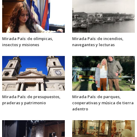
Mirada País: de olímpicas,
Mirada País: de incendios,
insectos y misiones
navegantes y lecturas
Mirada País: de presupuestos,
Mirada País: de parques,
praderas y patrimonio
cooperativas y música de tierra
adentro