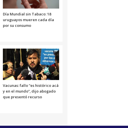
Día Mundial sin Tabaco: 18
uruguayos mueren cada día
por su consumo
Vacunas: fallo “es histórico acá
y en el mundo”, dijo abogado
que presentó recurso