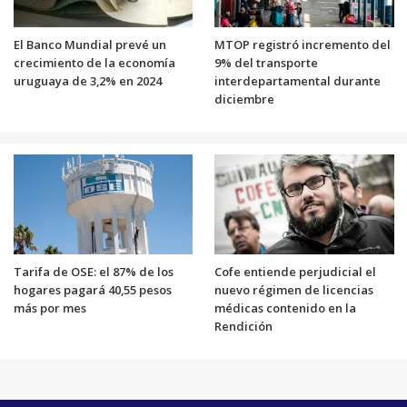
El Banco Mundial prevé un
MTOP registró incremento del
crecimiento de la economía
9% del transporte
uruguaya de 3,2% en 2024
interdepartamental durante
diciembre
Tarifa de OSE: el 87% de los
Cofe entiende perjudicial el
hogares pagará 40,55 pesos
nuevo régimen de licencias
más por mes
médicas contenido en la
Rendición