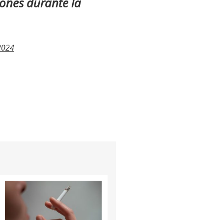
ciones durante la
2024