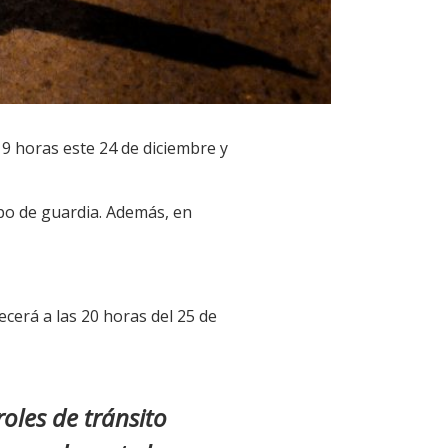
19 horas este 24 de diciembre y
ipo de guardia. Además, en
ecerá a las 20 horas del 25 de
oles de tránsito