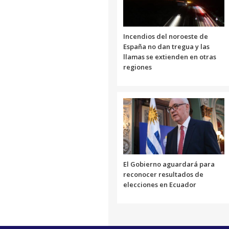
Incendios del noroeste de
España no dan tregua y las
llamas se extienden en otras
regiones
El Gobierno aguardará para
reconocer resultados de
elecciones en Ecuador