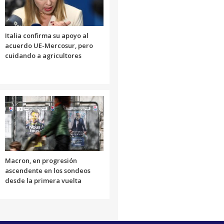
Italia confirma su apoyo al
acuerdo UE-Mercosur, pero
cuidando a agricultores
Macron, en progresión
ascendente en los sondeos
desde la primera vuelta