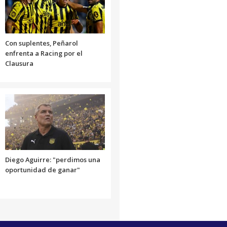
Con suplentes, Peñarol
enfrenta a Racing por el
Clausura
Diego Aguirre: "perdimos una
oportunidad de ganar"