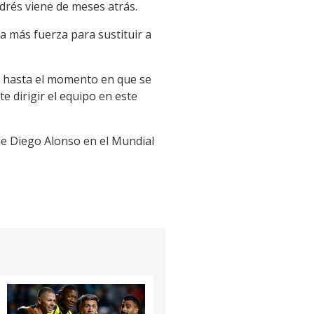
drés viene de meses atrás.
a más fuerza para sustituir a
3a hasta el momento en que se
te dirigir el equipo en este
e Diego Alonso en el Mundial