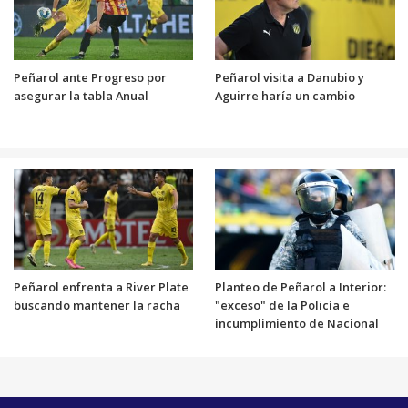
Peñarol ante Progreso por
Peñarol visita a Danubio y
asegurar la tabla Anual
Aguirre haría un cambio
Peñarol enfrenta a River Plate
Planteo de Peñarol a Interior:
buscando mantener la racha
"exceso" de la Policía e
incumplimiento de Nacional