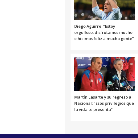
Diego Aguirre: "Estoy
orgulloso: disfrutamos mucho
e hicimos feliz a mucha gente"
Martín Lasarte y su regreso a
Nacional: "Esos privilegios que
la vida te presenta"