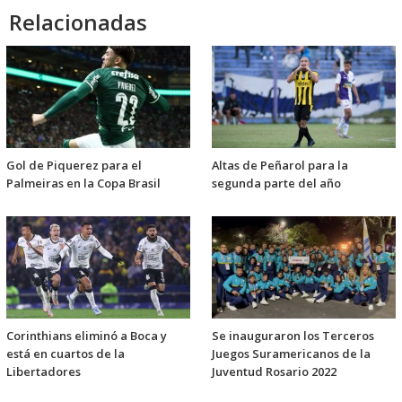
Relacionadas
Gol de Piquerez para el
Altas de Peñarol para la
Palmeiras en la Copa Brasil
segunda parte del año
Corinthians eliminó a Boca y
Se inauguraron los Terceros
está en cuartos de la
Juegos Suramericanos de la
Libertadores
Juventud Rosario 2022