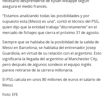
necesario desprenderse de Kylian Mbappé según
asegura el medio francés.
"Estamos analizando todas las posibilidades y por
supuesto esta (Messi) es una", contó el técnico del PSG,
quien dijo que la entidad trabaja "discretamente" en el
mercado de fichajes que cierra el próximo 31 de agosto.
Siempre que se hablaba de la posibilidad de la salida de
Messi en Barcelona, se hablaba del entrenador Josep
Guardiola, en virtud de su relación con el argentino. Esto
significaría la llegada del argentino al Manchester City,
pero después de algunos sondeos el equipo inglés
parece retirarse de la carrera millonaria.
El PSG calcula en unos 80 millones de euros el salario de
Messi.
Foto: EFE