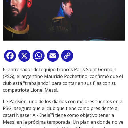
Facebook
X
WhatsApp
Email
Copy
Link
El entrenador del equipo francés París Saint Germain
(PSG), el argentino Mauricio Pochettino, confirmó que el
club está "trabajando" para contar en sus filas con su
compatriota Lionel Messi.
Le Parisien, uno de los diarios con mejores fuentes en el
PSG, asegura que el club que tiene como presidente al
catarí Nasser Al-Khelaïfi tiene como objetivo tener a
Messi en la próxima temporada. Un plan en donde no ve