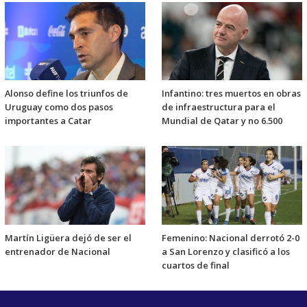
Alonso define los triunfos de
Infantino: tres muertos en obras
Uruguay como dos pasos
de infraestructura para el
importantes a Catar
Mundial de Qatar y no 6.500
Martín Ligüera dejó de ser el
Femenino: Nacional derrotó 2-0
entrenador de Nacional
a San Lorenzo y clasificó a los
cuartos de final