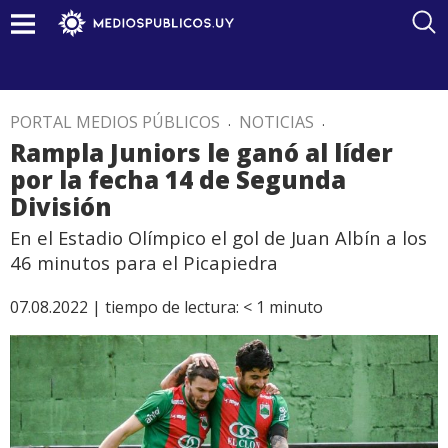
PORTAL MEDIOS PÚBLICOS
.
NOTICIAS
.
Rampla Juniors le ganó al líder
por la fecha 14 de Segunda
División
En el Estadio Olímpico el gol de Juan Albín a los
46 minutos para el Picapiedra
07.08.2022 |
tiempo de lectura:
< 1
minuto