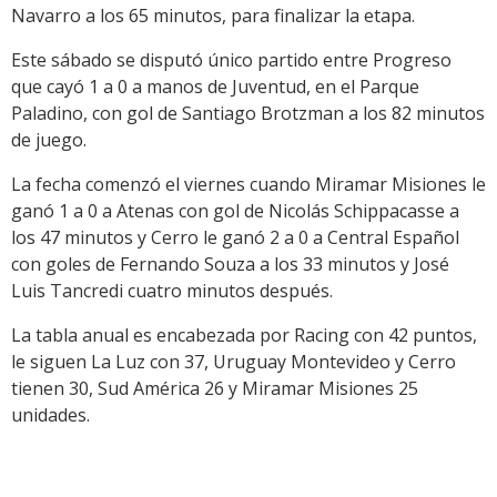
Navarro a los 65 minutos, para finalizar la etapa.
Este sábado se disputó único partido entre Progreso
que cayó 1 a 0 a manos de Juventud, en el Parque
Paladino, con gol de Santiago Brotzman a los 82 minutos
de juego.
La fecha comenzó el viernes cuando Miramar Misiones le
ganó 1 a 0 a Atenas con gol de Nicolás Schippacasse a
los 47 minutos y Cerro le ganó 2 a 0 a Central Español
con goles de Fernando Souza a los 33 minutos y José
Luis Tancredi cuatro minutos después.
La tabla anual es encabezada por Racing con 42 puntos,
le siguen La Luz con 37, Uruguay Montevideo y Cerro
tienen 30, Sud América 26 y Miramar Misiones 25
unidades.