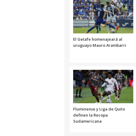
El Getafe homenajeará al
uruguayo Mauro Arambarri
Fluminense y Liga de Quito
definen la Recopa
Sudamericana