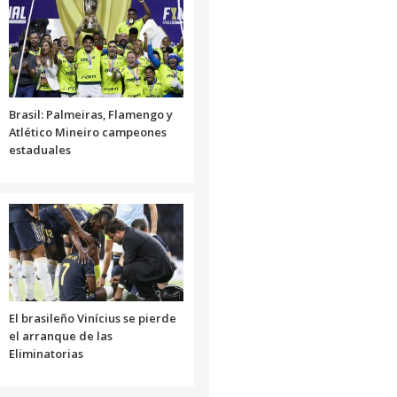
Brasil: Palmeiras, Flamengo y
Atlético Mineiro campeones
estaduales
El brasileño Vinícius se pierde
el arranque de las
Eliminatorias