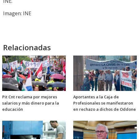
INE.
Imagen: INE
Relacionadas
Pit Cnt reclama por mejores
Aportantes a la Caja de
salarios y más dinero para la
Profesionales se manifestaron
educación
en rechazo a dichos de Oddone