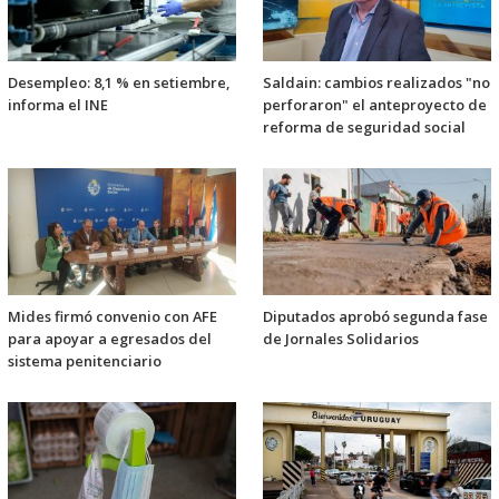
Desempleo: 8,1 % en setiembre,
Saldain: cambios realizados "no
informa el INE
perforaron" el anteproyecto de
reforma de seguridad social
Mides firmó convenio con AFE
Diputados aprobó segunda fase
para apoyar a egresados del
de Jornales Solidarios
sistema penitenciario