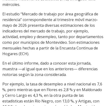
miércoles.
El estudio “Mercado de trabajo por área geográfica de
residencia” correspondiente al trimestre móvil marzo-
mayo de 2026 presenta diversas estimaciones de los
indicadores del mercado de trabajo, por ejemplo,
actividad, empleo y desempleo, tanto por departamentos
como por municipios de Montevideo. Son estimaciones
mensuales hechas a partir de la Encuesta Continua de
Hogares (ECH).
En el último informe, dado a conocer esta jornada,
muestra —al igual que en los anteriores— diferencias
notorias según la zona considerada.
Por ejemplo, la tasa de desempleo a nivel nacional es 7,6
%, pero mientras que en Flores es 2,8 % y en Maldonado
y Cerro Largo es 4,3 %, en la otra punta de las
estadísticas están Río Negro, con 13,0 %, y Artigas, con