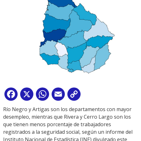
Facebook
X
WhatsApp
Email
Copy
Link
Río Negro y Artigas son los departamentos con mayor
desempleo, mientras que Rivera y Cerro Largo son los
que tienen menos porcentaje de trabajadores
registrados a la seguridad social, según un informe del
Instituto Nacional de Estadística (INE) divulgado este