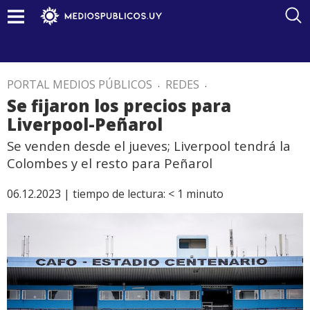
PORTAL MEDIOS PÚBLICOS
.
REDES
.
Se fijaron los precios para
Liverpool-Peñarol
Se venden desde el jueves; Liverpool tendrá la
Colombes y el resto para Peñarol
06.12.2023 |
tiempo de lectura:
< 1
minuto