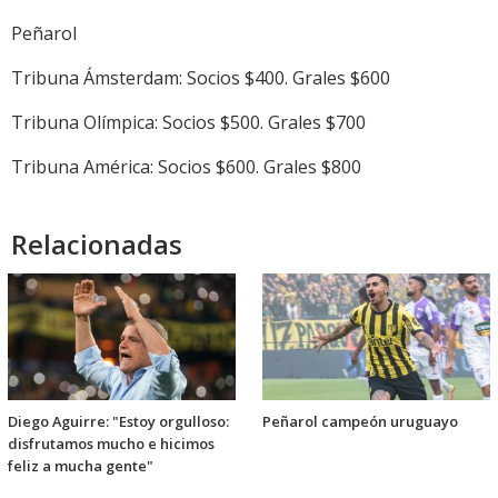
Peñarol
Tribuna Ámsterdam: Socios $400. Grales $600
Tribuna Olímpica: Socios $500. Grales $700
Tribuna América: Socios $600. Grales $800
Relacionadas
Diego Aguirre: "Estoy orgulloso:
Peñarol campeón uruguayo
disfrutamos mucho e hicimos
feliz a mucha gente"