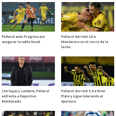
Peñarol ante Progreso por
Peñarol derrotó 2:0 a
asegurar la tabla Anual
Wanderers en el cierre de la
fecha
Con bajas y cambios, Peñarol
Peñarol derrotó 3-0 a River
enfrenta a Deportivo
Plate y sigue liderando el
Maldonado
Apertura