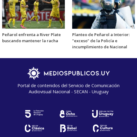
Peñarol enfrenta a River Plate
Planteo de Peñarol a Interior:
buscando mantener la racha
"exceso" de la Policía e
incumplimiento de Nacional
Portal de contenidos del Servicio de Comunicación
Audiovisual Nacional - SECAN - Uruguay