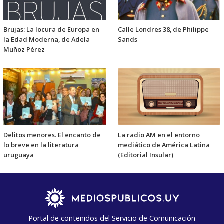
Brujas: La locura de Europa en
Calle Londres 38, de Philippe
la Edad Moderna, de Adela
Sands
Muñoz Pérez
Delitos menores. El encanto de
La radio AM en el entorno
lo breve en la literatura
mediático de América Latina
uruguaya
(Editorial Insular)
Portal de contenidos del Servicio de Comunicación