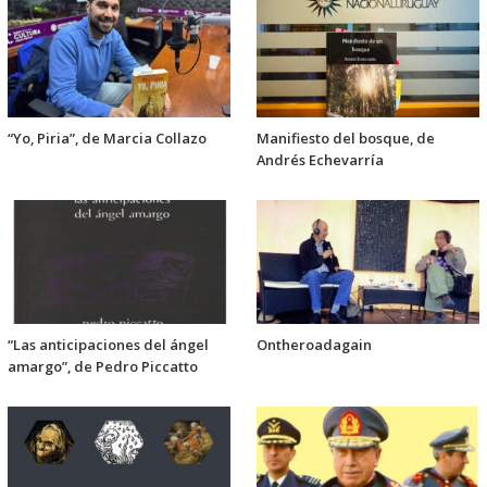
“Yo, Piria”, de Marcia Collazo
Manifiesto del bosque, de
Andrés Echevarría
“Las anticipaciones del ángel
Ontheroadagain
amargo”, de Pedro Piccatto