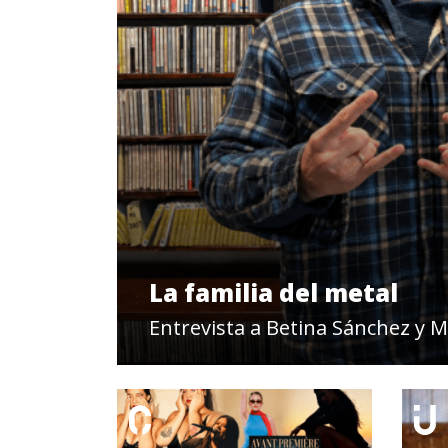
La familia del metal
Entrevista a Betina Sánchez y M