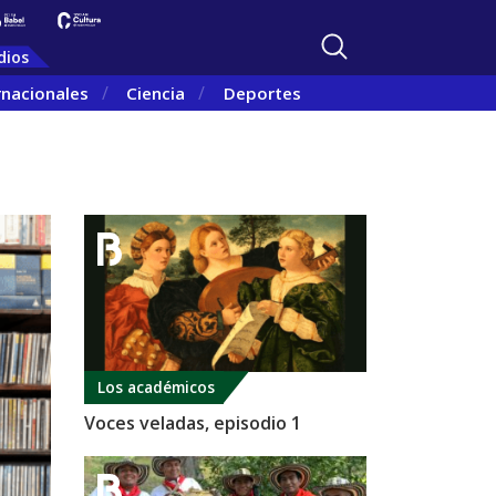
dios
rnacionales
Ciencia
Deportes
Los académicos
Voces veladas, episodio 1