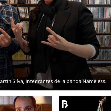
artín Silva, integrantes de la banda Nameless.