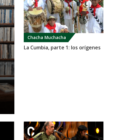
Chacha Muchacha
La Cumbia, parte 1: los orígenes