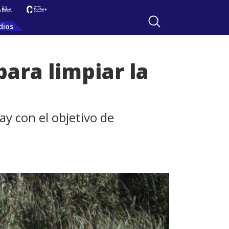
dios
ara limpiar la
ay con el objetivo de