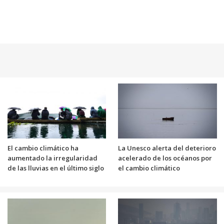
El cambio climático ha
La Unesco alerta del deterioro
aumentado la irregularidad
acelerado de los océanos por
de las lluvias en el último siglo
el cambio climático