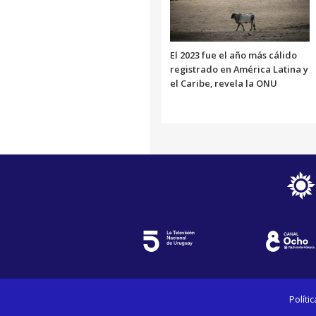
El 2023 fue el año más cálido
registrado en América Latina y
el Caribe, revela la ONU
Políti