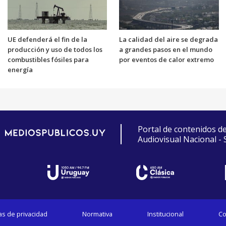
UE defenderá el fin de la
La calidad del aire se degrada
producción y uso de todos los
a grandes pasos en el mundo
combustibles fósiles para
por eventos de calor extremo
energía
Portal de contenidos d
Audiovisual Nacional -
cas de privacidad
Normativa
Institucional
Co