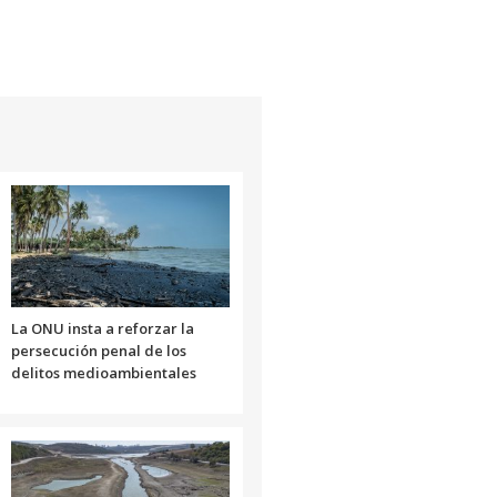
La ONU insta a reforzar la
persecución penal de los
delitos medioambientales