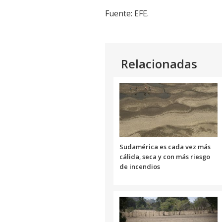
Fuente: EFE.
Relacionadas
Sudamérica es cada vez más
cálida, seca y con más riesgo
de incendios