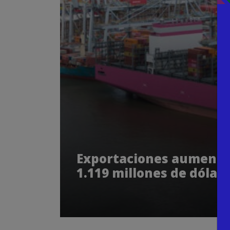
Exportaciones aumentan 
1.119 millones de dólar