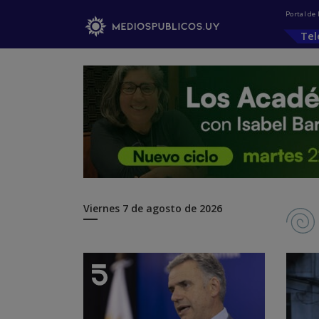
Portal de
Tel
Viernes
7 de agosto de 2026