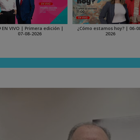
 EN VIVO | Primera edición |
¿Cómo estamos hoy? | 06-0
07-08-2026
2026