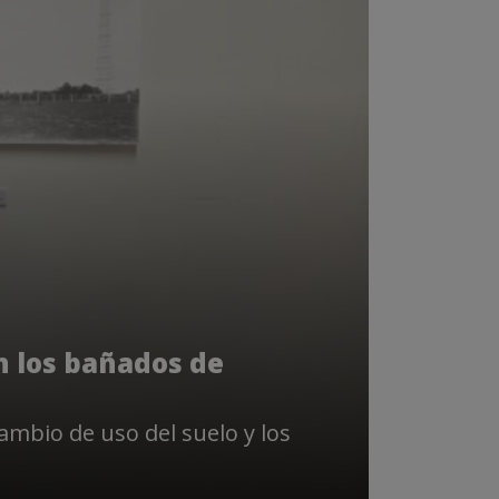
n los bañados de
ambio de uso del suelo y los