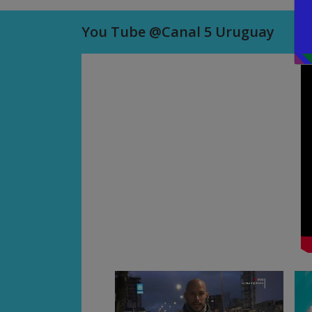
You Tube @Canal 5 Uruguay