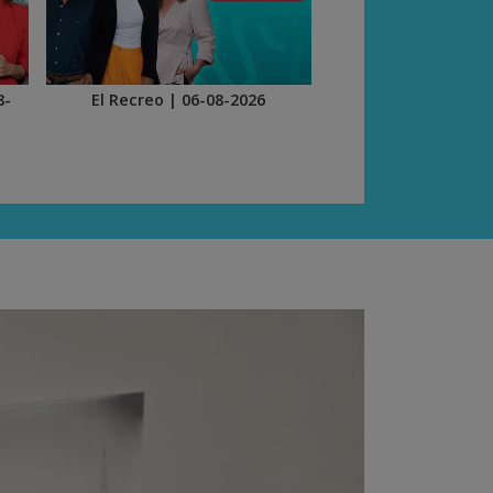
8-
El Recreo | 06-08-2026