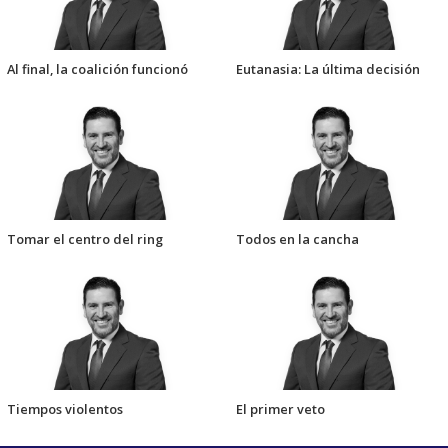
Al final, la coalición funcionó
Eutanasia: La última decisión
Tomar el centro del ring
Todos en la cancha
Tiempos violentos
El primer veto