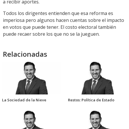
a recibir aportes.
Todos los dirigentes entienden que esa reforma es
imperiosa pero algunos hacen cuentas sobre el impacto
en votos que puede tener. El costo electoral también
puede recaer sobre los que no se la jueguen.
Relacionadas
La Sociedad de la Nieve
Restos: Política de Estado