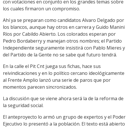
con votaciones en conjunto en los grandes temas sobre
los cuales firmaron un compromiso.
Ahí ya se preparan como candidatos Alvaro Delgado por
los blancos, aunque hay otros en carrera y Guido Manini
Ríos por Cabildo Abierto. Los colorados esperan por
Pedro Bordaberry y manejan otros nombres; el Partido
Independiente seguramente insistirá con Pablo Mieres y
del Partido de la Gente no se sabe qué futuro tendrá.
En la calle el Pit Cnt juega sus fichas, hace sus
reivindicaciones y en lo político cercano ideológicamente
al Frente Amplio lanzó una serie de paros que por
momentos parecen sincronizados.
La discusión que se viene ahora será la de la reforma de
la seguridad social.
El anteproyecto lo armó un grupo de expertos y el Poder
Ejecutivo lo presentó a la población. El texto está abierto