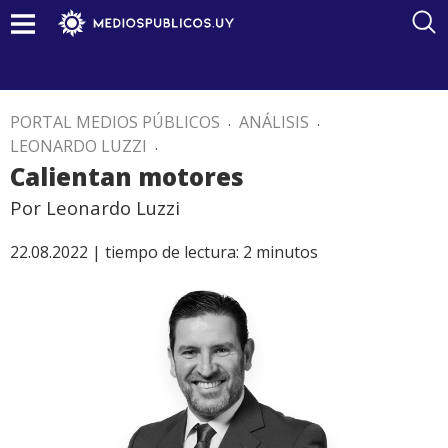
PORTAL MEDIOS PÚBLICOS
.
ANÁLISIS
.
LEONARDO LUZZI
.
Calientan motores
Por Leonardo Luzzi
22.08.2022 |
tiempo de lectura:
2
minutos