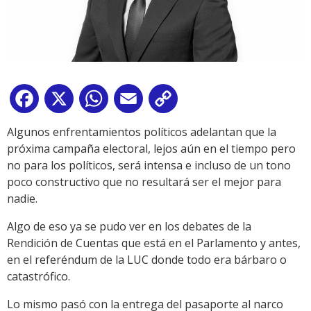
Facebook
X
WhatsApp
Email
Copy
Link
Algunos enfrentamientos políticos adelantan que la
próxima campaña electoral, lejos aún en el tiempo pero
no para los políticos, será intensa e incluso de un tono
poco constructivo que no resultará ser el mejor para
nadie.
Algo de eso ya se pudo ver en los debates de la
Rendición de Cuentas que está en el Parlamento y antes,
en el referéndum de la LUC donde todo era bárbaro o
catastrófico.
Lo mismo pasó con la entrega del pasaporte al narco