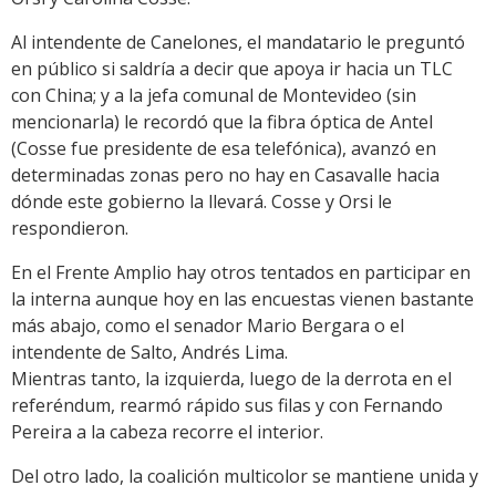
Al intendente de Canelones, el mandatario le preguntó
en público si saldría a decir que apoya ir hacia un TLC
con China; y a la jefa comunal de Montevideo (sin
mencionarla) le recordó que la fibra óptica de Antel
(Cosse fue presidente de esa telefónica), avanzó en
determinadas zonas pero no hay en Casavalle hacia
dónde este gobierno la llevará. Cosse y Orsi le
respondieron.
En el Frente Amplio hay otros tentados en participar en
la interna aunque hoy en las encuestas vienen bastante
más abajo, como el senador Mario Bergara o el
intendente de Salto, Andrés Lima.
Mientras tanto, la izquierda, luego de la derrota en el
referéndum, rearmó rápido sus filas y con Fernando
Pereira a la cabeza recorre el interior.
Del otro lado, la coalición multicolor se mantiene unida y