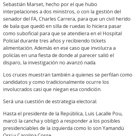
Sebastián Marset, hecho por el que hubo
interpelaciones a dos ministros, o con la gestión del
senador del FA, Charles Carrera, para que un civil herido
de bala que quedó en silla de ruedas lo hiciera pasar
como suboficial para que se atendiera en el Hospital
Policial durante tres años y recibiendo tickets
alimentación. Además en ese caso que involucra a
policías en una fiesta de donde al parecer salió el
disparo, la investigación no avanzó nada.
Los cruces muestran también a quienes se perfilan como
candidatos y como tradicionalmente ocurre los
involucrados casi que niegan esa condición.
Será una cuestión de estrategia electoral.
Hasta el presidente de la República, Luis Lacalle Pou,
marcó la cancha y obligó a responder a los posibles
presidenciables de la izquierda como lo son Yamandú
Orsi y Carolina Cosse.