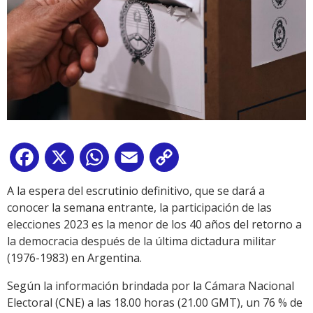
Facebook
X
WhatsApp
Email
Copy
Link
A la espera del escrutinio definitivo, que se dará a
conocer la semana entrante, la participación de las
elecciones 2023 es la menor de los 40 años del retorno a
la democracia después de la última dictadura militar
(1976-1983) en Argentina.
Según la información brindada por la Cámara Nacional
Electoral (CNE) a las 18.00 horas (21.00 GMT), un 76 % de