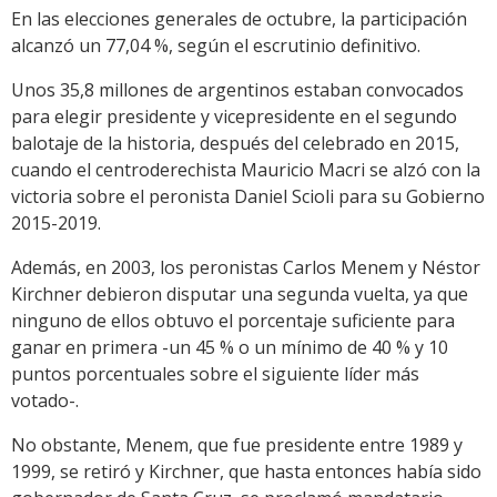
En las elecciones generales de octubre, la participación
alcanzó un 77,04 %, según el escrutinio definitivo.
Unos 35,8 millones de argentinos estaban convocados
para elegir presidente y vicepresidente en el segundo
balotaje de la historia, después del celebrado en 2015,
cuando el centroderechista Mauricio Macri se alzó con la
victoria sobre el peronista Daniel Scioli para su Gobierno
2015-2019.
Además, en 2003, los peronistas Carlos Menem y Néstor
Kirchner debieron disputar una segunda vuelta, ya que
ninguno de ellos obtuvo el porcentaje suficiente para
ganar en primera -un 45 % o un mínimo de 40 % y 10
puntos porcentuales sobre el siguiente líder más
votado-.
No obstante, Menem, que fue presidente entre 1989 y
1999, se retiró y Kirchner, que hasta entonces había sido