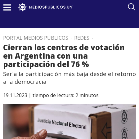
PORTAL MEDIOS PÚBLICOS
.
REDES
.
Cierran los centros de votación
en Argentina con una
participación del 76 %
Sería la participación más baja desde el retorno
a la democracia
19.11.2023 |
tiempo de lectura:
2
minutos