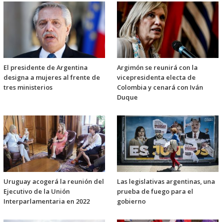
El presidente de Argentina
Argimón se reunirá con la
designa a mujeres al frente de
vicepresidenta electa de
tres ministerios
Colombia y cenará con Iván
Duque
Uruguay acogerá la reunión del
Las legislativas argentinas, una
Ejecutivo de la Unión
prueba de fuego para el
Interparlamentaria en 2022
gobierno