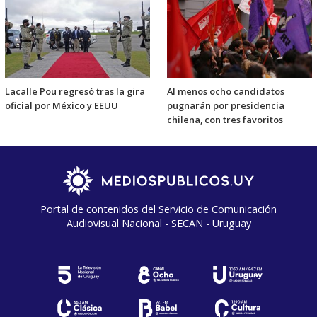
Lacalle Pou regresó tras la gira
Al menos ocho candidatos
oficial por México y EEUU
pugnarán por presidencia
chilena, con tres favoritos
Portal de contenidos del Servicio de Comunicación
Audiovisual Nacional - SECAN - Uruguay