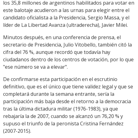
los 35,8 millones de argentinos habilitados para votar en
este balotaje acudieron a las urnas para elegir entre el
candidato oficialista a la Presidencia, Sergio Massa, y el
líder de La Libertad Avanza (ultraderecha), Javier Milei.
Minutos después, en una conferencia de prensa, el
secretario de Presidencia, Julio Vitobello, también citó la
cifra del 76 %, aunque recordó que todavía hay
ciudadanos dentro de los centros de votación, por lo que
"ese número se va a elevar".
De confirmarse esta participación en el escrutinio
definitivo, que es el único que tiene validez legal y que se
completará durante la semana entrante, sería la
participación más baja desde el retorno a la democracia
tras la última dictadura militar (1976-1983), ya que
rebajaría la de 2007, cuando se alcanzó un 76,20 % y
supuso el triunfo de la peronista Cristina Fernández
(2007-2015).