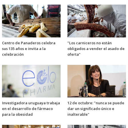
Centro de Panaderos celebra
"Los carniceros no están
sus 135 años e invita a la
obligados a vender el asado de
celebración
oferta"
Investigadora uruguaya trabaja
12 de octubre: "nunca se puede
en el desarrollo de fármaco
dar un significado único e
para la obesidad
inalterable"