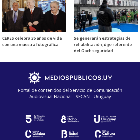
CERES celebra 36 años de vida
Se generarán estrategias de
con una muestra fotográfica
rehabilitación, dijo referente
del Gach seguridad
Portal de contenidos del Servicio de Comunicación
Audiovisual Nacional - SECAN - Uruguay