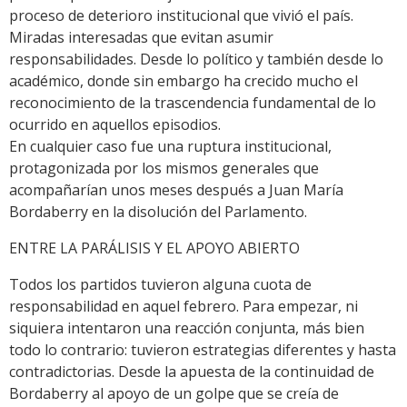
proceso de deterioro institucional que vivió el país.
Miradas interesadas que evitan asumir
responsabilidades. Desde lo político y también desde lo
académico, donde sin embargo ha crecido mucho el
reconocimiento de la trascendencia fundamental de lo
ocurrido en aquellos episodios.
En cualquier caso fue una ruptura institucional,
protagonizada por los mismos generales que
acompañarían unos meses después a Juan María
Bordaberry en la disolución del Parlamento.
ENTRE LA PARÁLISIS Y EL APOYO ABIERTO
Todos los partidos tuvieron alguna cuota de
responsabilidad en aquel febrero. Para empezar, ni
siquiera intentaron una reacción conjunta, más bien
todo lo contrario: tuvieron estrategias diferentes y hasta
contradictorias. Desde la apuesta de la continuidad de
Bordaberry al apoyo de un golpe que se creía de