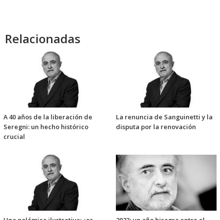
Relacionadas
A 40 años de la liberación de
La renuncia de Sanguinetti y la
Seregni: un hecho histórico
disputa por la renovación
crucial