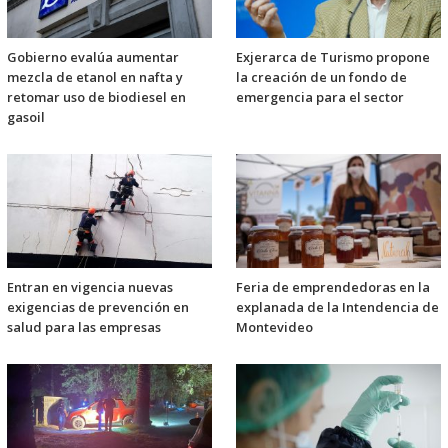
Gobierno evalúa aumentar
Exjerarca de Turismo propone
mezcla de etanol en nafta y
la creación de un fondo de
retomar uso de biodiesel en
emergencia para el sector
gasoil
Entran en vigencia nuevas
Feria de emprendedoras en la
exigencias de prevención en
explanada de la Intendencia de
salud para las empresas
Montevideo