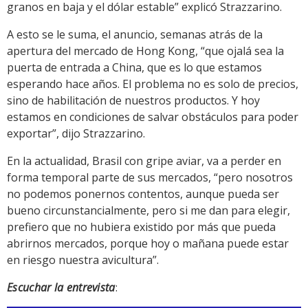
granos en baja y el dólar estable” explicó Strazzarino.
A esto se le suma, el anuncio, semanas atrás de la
apertura del mercado de Hong Kong, “que ojalá sea la
puerta de entrada a China, que es lo que estamos
esperando hace años. El problema no es solo de precios,
sino de habilitación de nuestros productos. Y hoy
estamos en condiciones de salvar obstáculos para poder
exportar”, dijo Strazzarino.
En la actualidad, Brasil con gripe aviar, va a perder en
forma temporal parte de sus mercados, “pero nosotros
no podemos ponernos contentos, aunque pueda ser
bueno circunstancialmente, pero si me dan para elegir,
prefiero que no hubiera existido por más que pueda
abrirnos mercados, porque hoy o mañana puede estar
en riesgo nuestra avicultura”.
Escuchar la entrevista
: