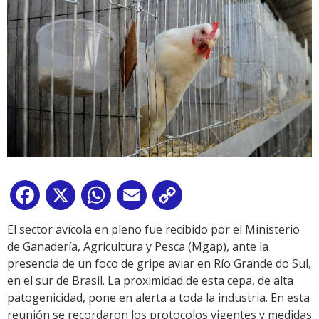
Facebook
X
WhatsApp
Email
Copy
Link
El sector avícola en pleno fue recibido por el Ministerio
de Ganadería, Agricultura y Pesca (Mgap), ante la
presencia de un foco de gripe aviar en Río Grande do Sul,
en el sur de Brasil. La proximidad de esta cepa, de alta
patogenicidad, pone en alerta a toda la industria. En esta
reunión se recordaron los protocolos vigentes y medidas