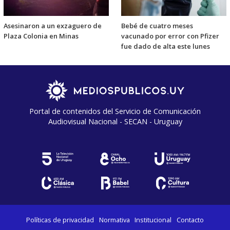
Asesinaron a un exzaguero de
Bebé de cuatro meses
Plaza Colonia en Minas
vacunado por error con Pfizer
fue dado de alta este lunes
Portal de contenidos del Servicio de Comunicación
Audiovisual Nacional - SECAN - Uruguay
Políticas de privacidad
Normativa
Institucional
Contacto