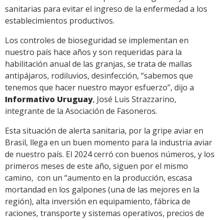
sanitarias para evitar el ingreso de la enfermedad a los
establecimientos productivos.
Los controles de bioseguridad se implementan en
nuestro país hace años y son requeridas para la
habilitación anual de las granjas, se trata de mallas
antipájaros, rodiluvios, desinfección, “sabemos que
tenemos que hacer nuestro mayor esfuerzo”, dijo a
Informativo Uruguay
, José Luis Strazzarino,
integrante de la Asociación de Fasoneros.
Esta situación de alerta sanitaria, por la gripe aviar en
Brasil, llega en un buen momento para la industria aviar
de nuestro país. El 2024 cerró con buenos números, y los
primeros meses de este año, siguen por el mismo
camino, con un “aumento en la producción, escasa
mortandad en los galpones (una de las mejores en la
región), alta inversión en equipamiento, fábrica de
raciones, transporte y sistemas operativos, precios de