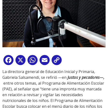
Facebook
X
WhatsApp
Email
Copy
Link
La directora general de Educación Inicial y Primaria,
Gabriela Salsamendi, se refirió —en
Justos y pecadores—,
entre otros temas, al Programa de Alimentación Escolar
(PAE), al señalar que “tiene una impronta muy marcada
en relación a revisar y vigilar las necesidades
nutricionales de los niños. El Programa de Alimentación
Escolar busca colocar en el menú diario de los niños los