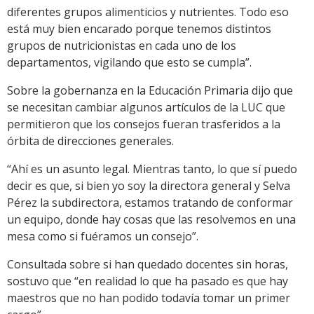
diferentes grupos alimenticios y nutrientes. Todo eso
está muy bien encarado porque tenemos distintos
grupos de nutricionistas en cada uno de los
departamentos, vigilando que esto se cumpla”.
Sobre la gobernanza en la Educación Primaria dijo que
se necesitan cambiar algunos artículos de la LUC que
permitieron que los consejos fueran trasferidos a la
órbita de direcciones generales.
“Ahí es un asunto legal. Mientras tanto, lo que sí puedo
decir es que, si bien yo soy la directora general y Selva
Pérez la subdirectora, estamos tratando de conformar
un equipo, donde hay cosas que las resolvemos en una
mesa como si fuéramos un consejo”.
Consultada sobre si han quedado docentes sin horas,
sostuvo que “en realidad lo que ha pasado es que hay
maestros que no han podido todavía tomar un primer