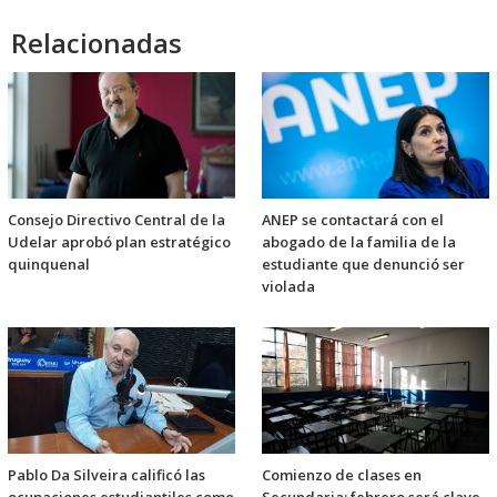
Relacionadas
Consejo Directivo Central de la
ANEP se contactará con el
Udelar aprobó plan estratégico
abogado de la familia de la
quinquenal
estudiante que denunció ser
violada
Pablo Da Silveira calificó las
Comienzo de clases en