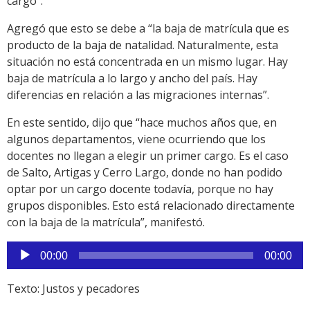
cargo”.
Agregó que esto se debe a “la baja de matrícula que es
producto de la baja de natalidad. Naturalmente, esta
situación no está concentrada en un mismo lugar. Hay
baja de matrícula a lo largo y ancho del país. Hay
diferencias en relación a las migraciones internas”.
En este sentido, dijo que “hace muchos años que, en
algunos departamentos, viene ocurriendo que los
docentes no llegan a elegir un primer cargo. Es el caso
de Salto, Artigas y Cerro Largo, donde no han podido
optar por un cargo docente todavía, porque no hay
grupos disponibles. Esto está relacionado directamente
con la baja de la matrícula”, manifestó.
Reproductor
00:00
00:00
de
audio
Texto: Justos y pecadores