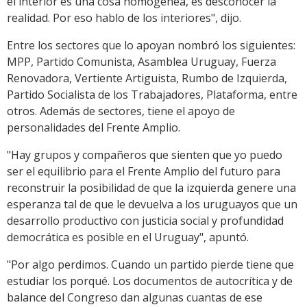
el interior es una cosa homogénea, es desconocer la
realidad. Por eso hablo de los interiores", dijo.
Entre los sectores que lo apoyan nombró los siguientes:
MPP, Partido Comunista, Asamblea Uruguay, Fuerza
Renovadora, Vertiente Artiguista, Rumbo de Izquierda,
Partido Socialista de los Trabajadores, Plataforma, entre
otros. Además de sectores, tiene el apoyo de
personalidades del Frente Amplio.
"Hay grupos y compañeros que sienten que yo puedo
ser el equilibrio para el Frente Amplio del futuro para
reconstruir la posibilidad de que la izquierda genere una
esperanza tal de que le devuelva a los uruguayos que un
desarrollo productivo con justicia social y profundidad
democrática es posible en el Uruguay", apuntó.
"Por algo perdimos. Cuando un partido pierde tiene que
estudiar los porqué. Los documentos de autocrítica y de
balance del Congreso dan algunas cuantas de ese