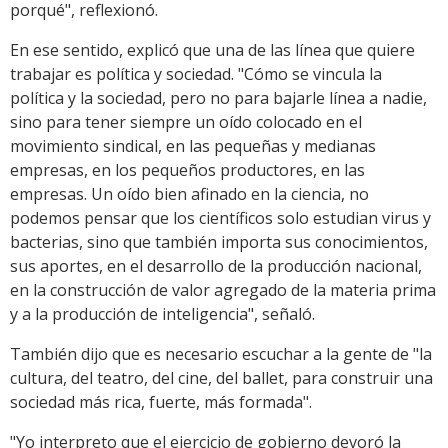
porqué", reflexionó.
En ese sentido, explicó que una de las línea que quiere
trabajar es política y sociedad. "Cómo se vincula la
política y la sociedad, pero no para bajarle línea a nadie,
sino para tener siempre un oído colocado en el
movimiento sindical, en las pequeñas y medianas
empresas, en los pequeños productores, en las
empresas. Un oído bien afinado en la ciencia, no
podemos pensar que los científicos solo estudian virus y
bacterias, sino que también importa sus conocimientos,
sus aportes, en el desarrollo de la producción nacional,
en la construcción de valor agregado de la materia prima
y a la producción de inteligencia", señaló.
También dijo que es necesario escuchar a la gente de "la
cultura, del teatro, del cine, del ballet, para construir una
sociedad más rica, fuerte, más formada".
"Yo interpreto que el ejercicio de gobierno devoró la