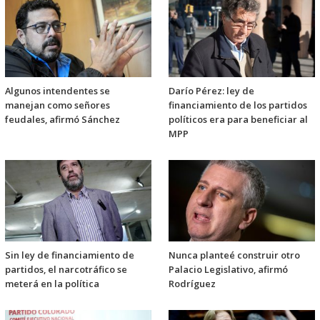
Algunos intendentes se
Darío Pérez: ley de
manejan como señores
financiamiento de los partidos
feudales, afirmó Sánchez
políticos era para beneficiar al
MPP
Sin ley de financiamiento de
Nunca planteé construir otro
partidos, el narcotráfico se
Palacio Legislativo, afirmó
meterá en la política
Rodríguez