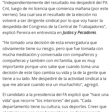
"Independientemente del resultado me despediré del Pit
Cnt, luego de mi licencia que comienza mañana (por este
viernes). Sea cual sea el resultado de la elección no
volveré a ser dirigente sindical por lo que voy hacer la
despedida del Congreso de la Central de Trabajadores",
explicó Pereira en entrevista en
Justos y Pecadores
.
"He tomado una decisión de esta envergadura que
obviamente tiene su riesgo, pero que fue tomada con
mucha meditación y conversada con compañeros y
compañeras y también con mi familia, que es muy
importante porque uno sabe que cuando toma una
decisión de este tipo cambia su vida y la de la gente que
tiene a su lado. Me despediré de la actividad sindical a la
que me abracé cuando era un muchachito", agregó.
El candidato a la presidencia del FA explicó que "hace una
vida" que recorre "los interiores" del país. "Cada
departamento tiene su cultura, sus deportes. Creer que