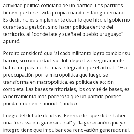
actividad política cotidiana de un partido. Los partidos
tienen que tener vida propia cuando están gobernando.
Es decir, no es simplemente decir lo que hizo el gobierno
durante su gestión, sino hacer política dentro del
territorio, allí donde late y sueña el pueblo uruguayo",
apuntó.
Pereira consideró que "si cada militante logra cambiar su
barrio, su comunidad, su club deportiva, seguramente
habrá un país mucho más integrado que el actual". "Esa
preocupación por la micropolítica que luego se
transforma en macropolítica, es política de acción
completa. Las bases territoriales, los comité de bases, es
la herramienta más poderosa que un partido político
pueda tener en el mundo", indicó.
Luego del debate de ideas, Pereira dijo que debe haber
una "renovación generacional" y "la generación que yo
integro tiene que impulsar esa renovación generacional,