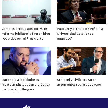
Cambios propuestos por PC en
Pasquet y el título de Peña: “la
reforma jubilatoria fueron bien
Universidad Católica se
recibidos por el Presidente
equivocó”
Espionaje a legisladores
Schipani y Civila cruzaron
frenteamplistas es una práctica
argumentos sobre educación
mafiosa, dijo Bergara