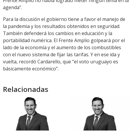
Frente Amplio no había logrado meter ningún tema en la
agenda”.
Para la discusión el gobierno tiene a favor el manejo de
la pandemia y los resultados obtenidos en seguridad.
También defenderá los cambios en educación y la
portabilidad numérica. El Frente Amplio golpeará por el
lado de la economía y el aumento de los combustibles
con el nuevo sistema de fijar las tarifas. Y en ese ida y
vuelta, recordó Cardarello, que “el voto uruguayo es
básicamente económico”.
Relacionadas