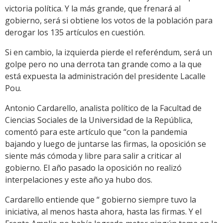
victoria política. Y la más grande, que frenará al
gobierno, será si obtiene los votos de la población para
derogar los 135 artículos en cuestión.
Si en cambio, la izquierda pierde el referéndum, será un
golpe pero no una derrota tan grande como a la que
está expuesta la administración del presidente Lacalle
Pou.
Antonio Cardarello, analista político de la Facultad de
Ciencias Sociales de la Universidad de la República,
comentó para este artículo que “con la pandemia
bajando y luego de juntarse las firmas, la oposición se
siente más cómoda y libre para salir a criticar al
gobierno. El año pasado la oposición no realizó
interpelaciones y este año ya hubo dos.
Cardarello entiende que “ gobierno siempre tuvo la
iniciativa, al menos hasta ahora, hasta las firmas. Y el