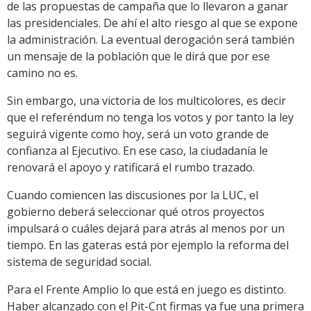
de las propuestas de campaña que lo llevaron a ganar
las presidenciales. De ahí el alto riesgo al que se expone
la administración. La eventual derogación será también
un mensaje de la población que le dirá que por ese
camino no es.
Sin embargo, una victoria de los multicolores, es decir
que el referéndum no tenga los votos y por tanto la ley
seguirá vigente como hoy, será un voto grande de
confianza al Ejecutivo. En ese caso, la ciudadanía le
renovará el apoyo y ratificará el rumbo trazado.
Cuando comiencen las discusiones por la LUC, el
gobierno deberá seleccionar qué otros proyectos
impulsará o cuáles dejará para atrás al menos por un
tiempo. En las gateras está por ejemplo la reforma del
sistema de seguridad social.
Para el Frente Amplio lo que está en juego es distinto.
Haber alcanzado con el Pit-Cnt firmas ya fue una primera