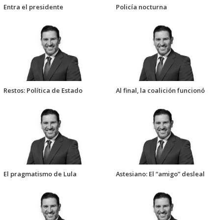
Entra el presidente
Policía nocturna
Restos: Política de Estado
Al final, la coalición funcionó
El pragmatismo de Lula
Astesiano: El “amigo” desleal