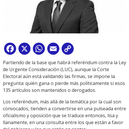
Facebook
X
WhatsApp
Email
Copy
Link
Partiendo de la base que habrá referéndum contra la Ley
de Urgente Consideración (LUC), aunque la Corte
Electoral aún está validando las firmas, se impone la
pregunta: quién gana o pierde más políticamente si esos
135 artículos son mantenidos o derogados.
Los referéndum, más allá de la temática por la cual son
convocados, tienden a convertirse en una pulseada entre
oficialismo y oposición que se traduce entonces, lisa y
llanamente, en una consulta entre los que están a favor