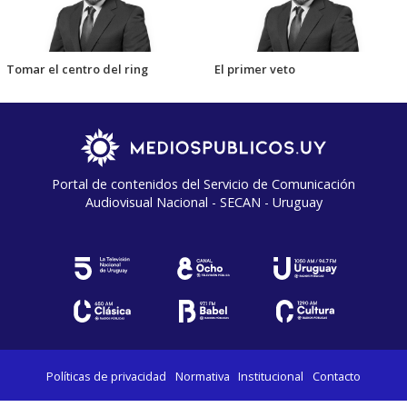
Tomar el centro del ring
El primer veto
Portal de contenidos del Servicio de Comunicación
Audiovisual Nacional - SECAN - Uruguay
Políticas de privacidad
Normativa
Institucional
Contacto